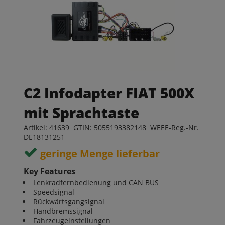
C2 Infodapter FIAT 500X
mit Sprachtaste
Artikel: 41639 GTIN: 5055193382148 WEEE-Reg.-Nr.
DE18131251
geringe Menge lieferbar
Key Features
Lenkradfernbedienung und CAN BUS
Speedsignal
Rückwärtsgangsignal
Handbremssignal
Fahrzeugeinstellungen