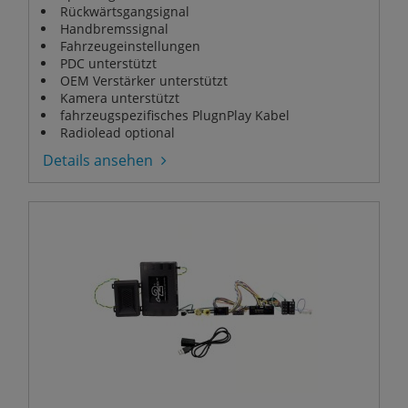
Rückwärtsgangsignal
Handbremssignal
Fahrzeugeinstellungen
PDC unterstützt
OEM Verstärker unterstützt
Kamera unterstützt
fahrzeugspezifisches PlugnPlay Kabel
Radiolead optional
Details ansehen