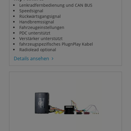
Lenkradfernbedienung und CAN BUS
Speedsignal
Rückwärtsgangsignal
Handbremssignal
Fahrzeugeinstellungen
PDC unterstützt
Verstärker unterstützt
fahrzeugspezifisches PlugnPlay Kabel
Radiolead optional
Details ansehen