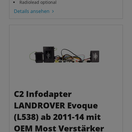
Radiolead optional
Details ansehen
C2 Infodapter
LANDROVER Evoque
(L538) ab 2011-14 mit
OEM Most Verstärker