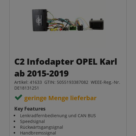
C2 Infodapter OPEL Karl
ab 2015-2019
Artikel: 41633 GTIN: 5055193387082 WEEE-Reg.-Nr.
DE18131251
geringe Menge lieferbar
Key Features
Lenkradfernbedienung und CAN BUS
Speedsignal
Rückwärtsgangsignal
Handbremssignal