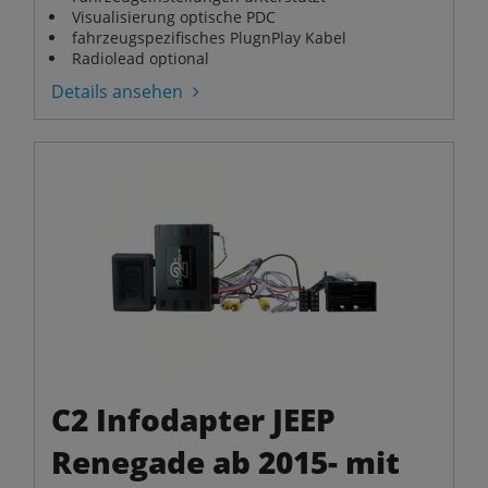
Visualisierung optische PDC
fahrzeugspezifisches PlugnPlay Kabel
Radiolead optional
Details ansehen
C2 Infodapter JEEP
Renegade ab 2015- mit