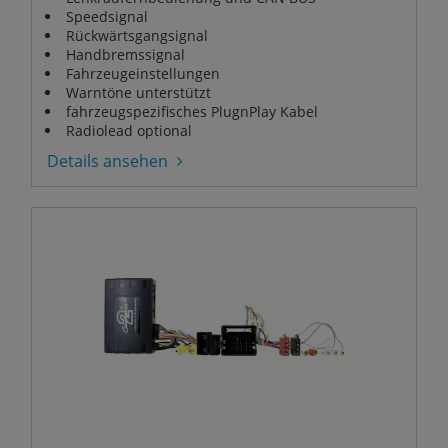
Speedsignal
Rückwärtsgangsignal
Handbremssignal
Fahrzeugeinstellungen
Warntöne unterstützt
fahrzeugspezifisches PlugnPlay Kabel
Radiolead optional
Details ansehen