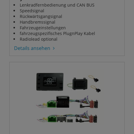
Lenkradfernbedienung und CAN BUS
Speedsignal
Rückwärtsgangsignal
Handbremssignal
Fahrzeugeinstellungen
fahrzeugspezifisches PlugnPlay Kabel
Radiolead optional
Details ansehen