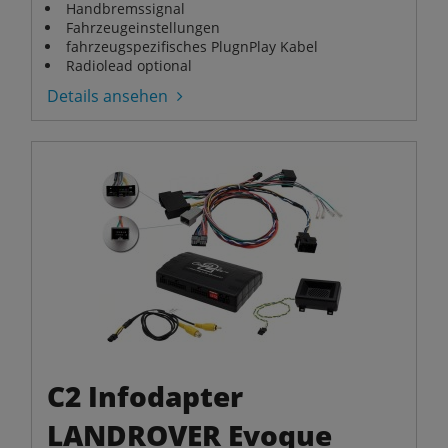
Handbremssignal
Fahrzeugeinstellungen
fahrzeugspezifisches PlugnPlay Kabel
Radiolead optional
Details ansehen
C2 Infodapter
LANDROVER Evoque