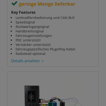
geringe Menge lieferbar
Key Features
Lenkradfernbedienung und CAN BUS
Speedsignal
Rückwärtsgangsignal
Handbremssignal
Fahrzeugeinstellungen
PDC unterstützt
Verstärker unterstützt
fahrzeugspezifisches PlugnPlay Kabel
Radiolead optional
Details ansehen