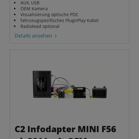
AUX, USB
OEM Kamera
Visualisierung optische PDC
fahrzeugspezifisches PlugnPlay Kabel
Radiolead optional
Details ansehen
C2 Infodapter MINI F56