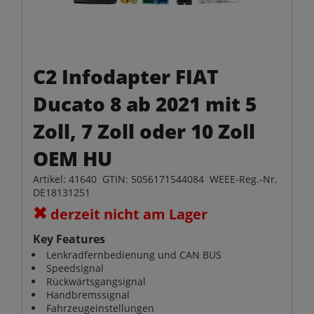
C2 Infodapter FIAT
Ducato 8 ab 2021 mit 5
Zoll, 7 Zoll oder 10 Zoll
OEM HU
Artikel: 41640 GTIN: 5056171544084 WEEE-Reg.-Nr.
DE18131251
derzeit nicht am Lager
Key Features
Lenkradfernbedienung und CAN BUS
Speedsignal
Rückwärtsgangsignal
Handbremssignal
Fahrzeugeinstellungen