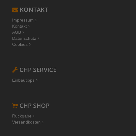
KONTAKT
Impressum
Kontakt
AGB
Datenschutz
Cookies
CHP SERVICE
Einbautipps
CHP SHOP
Rückgabe
Versandkosten