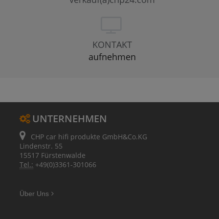
KONTAKT
aufnehmen
UNTERNEHMEN
CHP car hifi produkte GmbH&Co.KG
Lindenstr. 55
15517 Fürstenwalde
Tel.:
+49(0)3361-301066
Über Uns