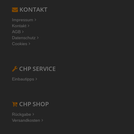
KONTAKT
Impressum
Kontakt
AGB
Datenschutz
Cookies
CHP SERVICE
Einbautipps
CHP SHOP
Rückgabe
Versandkosten