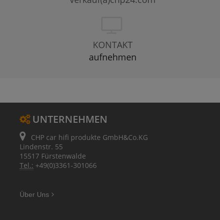
KONTAKT
aufnehmen
UNTERNEHMEN
CHP car hifi produkte GmbH&Co.KG
Lindenstr. 55
15517 Fürstenwalde
Tel.:
+49(0)3361-301066
Über Uns