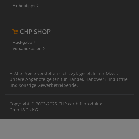
Einbautipps
CHP SHOP
Rückgabe
Versandkosten
∗ Alle Preise verstehen sich zzgl. gesetzlicher Mwst.!
Unsere Angebote gelten für Handel, Handwerk, Industrie
und sonstige Gewerbetreibende.
Copyright © 2003-2025 CHP car hifi produkte
GmbH&Co.KG