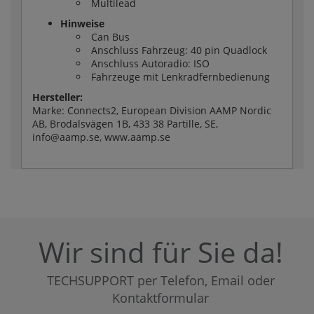
Multilead
Hinweise
Can Bus
Anschluss Fahrzeug: 40 pin Quadlock
Anschluss Autoradio: ISO
Fahrzeuge mit Lenkradfernbedienung
Hersteller:
Marke: Connects2, European Division AAMP Nordic
AB, Brodalsvägen 1B, 433 38 Partille, SE,
info@aamp.se, www.aamp.se
Wir sind für Sie da!
TECHSUPPORT per Telefon, Email oder
Kontaktformular