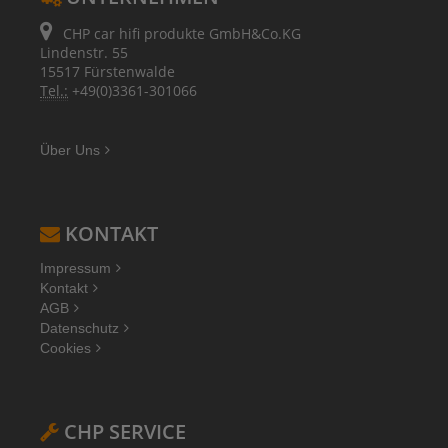
CHP car hifi produkte GmbH&Co.KG
Lindenstr. 55
15517 Fürstenwalde
Tel.:
+49(0)3361-301066
Über Uns
KONTAKT
Impressum
Kontakt
AGB
Datenschutz
Cookies
CHP SERVICE