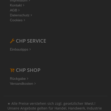
Impressum
Kontakt
AGB
Datenschutz
Cookies
CHP SERVICE
Einbautipps
CHP SHOP
Rückgabe
Versandkosten
∗ Alle Preise verstehen sich zzgl. gesetzlicher Mwst.!
Unsere Angebote gelten für Handel, Handwerk, Industrie