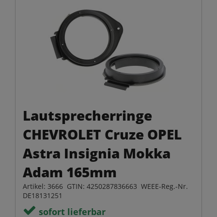
Lautsprecherringe
CHEVROLET Cruze OPEL
Astra Insignia Mokka
Adam 165mm
Artikel: 3666 GTIN: 4250287836663 WEEE-Reg.-Nr.
DE18131251
sofort lieferbar