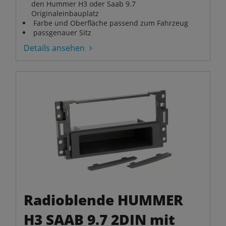
den Hummer H3 oder Saab 9.7
Originaleinbauplatz
Farbe und Oberfläche passend zum Fahrzeug
passgenauer Sitz
Details ansehen
Radioblende HUMMER
H3 SAAB 9.7 2DIN mit