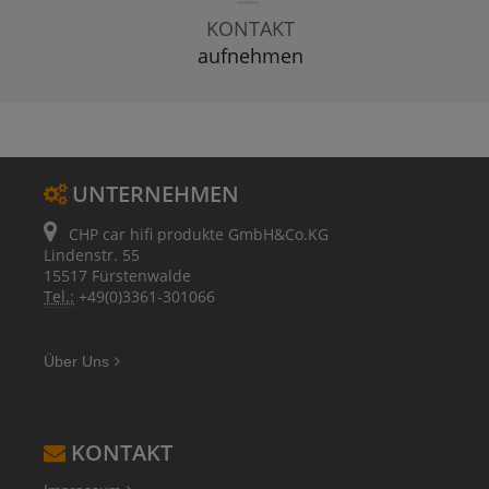
KONTAKT
aufnehmen
UNTERNEHMEN
CHP car hifi produkte GmbH&Co.KG
Lindenstr. 55
15517 Fürstenwalde
Tel.:
+49(0)3361-301066
Über Uns
KONTAKT