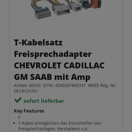
T-Kabelsatz
Freisprechadapter
CHEVROLET CADILLAC
GM SAAB mit Amp
Artikel: 40533 GTIN: 4250287845337 WEEE-Reg.-Nr.
DE18131251
sofort lieferbar
Key Features
F
T-Kabel ermöglichen das Einschleifen von
Freisprechanlagen, Verstärkern o.ä.