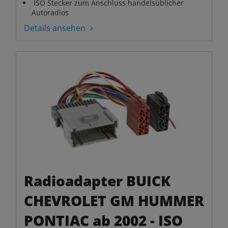
ISO Stecker zum Anschluss handelsüblicher
Autoradios
Details ansehen
Radioadapter BUICK
CHEVROLET GM HUMMER
PONTIAC ab 2002 - ISO