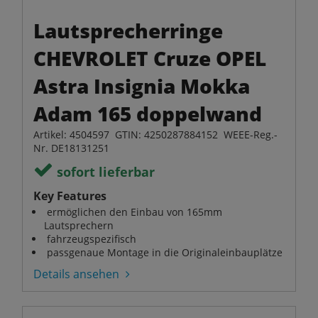
Lautsprecherringe
CHEVROLET Cruze OPEL
Astra Insignia Mokka
Adam 165 doppelwand
Artikel: 4504597 GTIN: 4250287884152 WEEE-Reg.-
Nr. DE18131251
sofort lieferbar
Key Features
ermöglichen den Einbau von 165mm
Lautsprechern
fahrzeugspezifisch
passgenaue Montage in die Originaleinbauplätze
Details ansehen