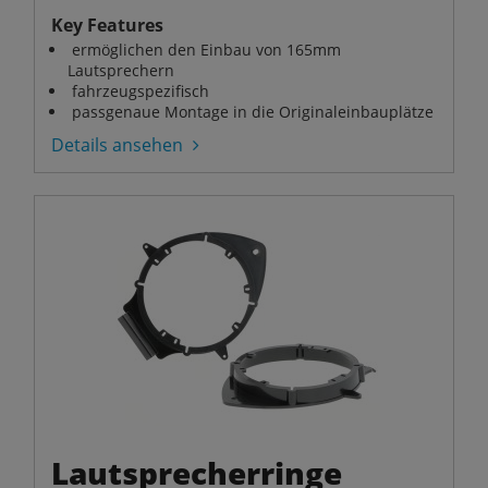
Key Features
ermöglichen den Einbau von 165mm
Lautsprechern
fahrzeugspezifisch
passgenaue Montage in die Originaleinbauplätze
Details ansehen
Lautsprecherringe