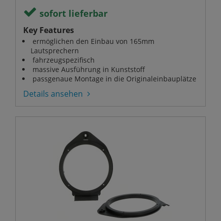
sofort lieferbar
Key Features
ermöglichen den Einbau von 165mm
Lautsprechern
fahrzeugspezifisch
massive Ausführung in Kunststoff
passgenaue Montage in die Originaleinbauplätze
Details ansehen