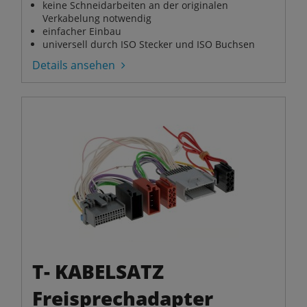
keine Schneidarbeiten an der originalen
Verkabelung notwendig
einfacher Einbau
universell durch ISO Stecker und ISO Buchsen
Details ansehen
T- KABELSATZ
Freisprechadapter