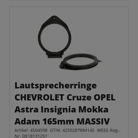
Lautsprecherringe
CHEVROLET Cruze OPEL
Astra Insignia Mokka
Adam 165mm MASSIV
Artikel: 4504598 GTIN: 4250287884145 WEEE-Reg.-
Nr. DE18131251