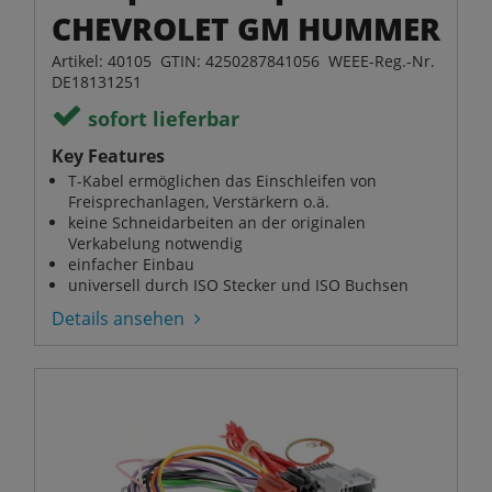
CHEVROLET GM HUMMER
Artikel: 40105 GTIN: 4250287841056 WEEE-Reg.-Nr.
DE18131251
sofort lieferbar
Key Features
T-Kabel ermöglichen das Einschleifen von
Freisprechanlagen, Verstärkern o.ä.
keine Schneidarbeiten an der originalen
Verkabelung notwendig
einfacher Einbau
universell durch ISO Stecker und ISO Buchsen
Details ansehen