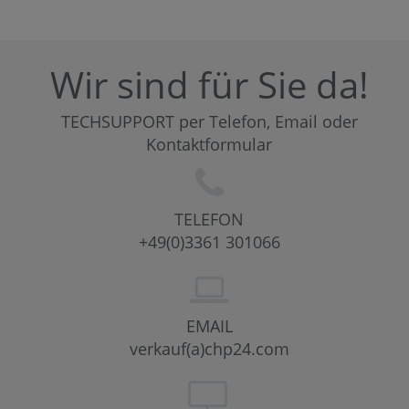
Wir sind für Sie da!
TECHSUPPORT per Telefon, Email oder
Kontaktformular
TELEFON
+49(0)3361 301066
EMAIL
verkauf(a)chp24.com