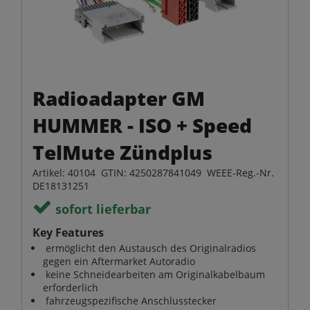
Radioadapter GM
HUMMER - ISO + Speed
TelMute Zündplus
Artikel: 40104 GTIN: 4250287841049 WEEE-Reg.-Nr.
DE18131251
sofort lieferbar
Key Features
ermöglicht den Austausch des Originalradios
gegen ein Aftermarket Autoradio
keine Schneidearbeiten am Originalkabelbaum
erforderlich
fahrzeugspezifische Anschlusstecker