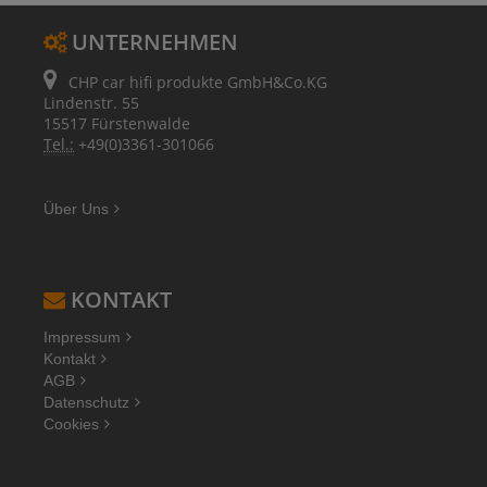
UNTERNEHMEN
CHP car hifi produkte GmbH&Co.KG
Lindenstr. 55
15517 Fürstenwalde
Tel.:
+49(0)3361-301066
Über Uns
KONTAKT
Impressum
Kontakt
AGB
Datenschutz
Cookies