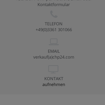
Kontaktformular
TELEFON
+49(0)3361 301066
EMAIL
verkauf(a)chp24.com
KONTAKT
aufnehmen