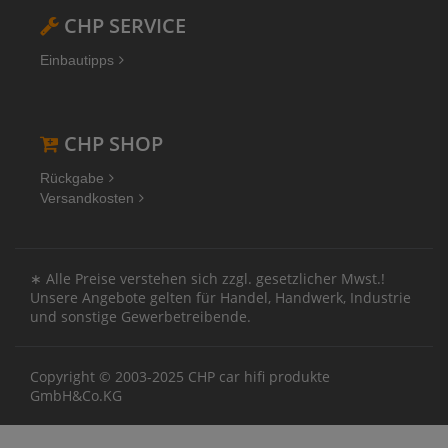
CHP SERVICE
Einbautipps
CHP SHOP
Rückgabe
Versandkosten
∗ Alle Preise verstehen sich zzgl. gesetzlicher Mwst.!
Unsere Angebote gelten für Handel, Handwerk, Industrie
und sonstige Gewerbetreibende.
Copyright © 2003-2025 CHP car hifi produkte
GmbH&Co.KG