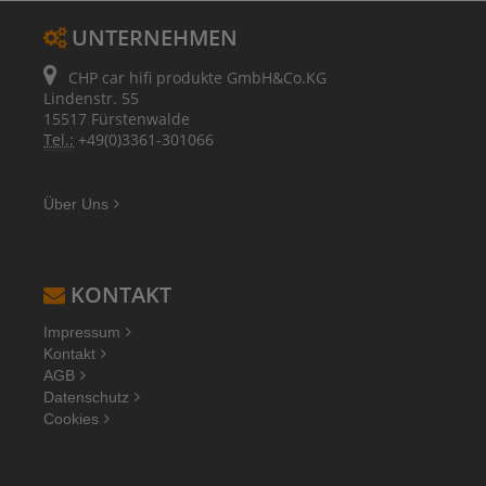
UNTERNEHMEN
CHP car hifi produkte GmbH&Co.KG
Lindenstr. 55
15517 Fürstenwalde
Tel.:
+49(0)3361-301066
Über Uns
KONTAKT
Impressum
Kontakt
AGB
Datenschutz
Cookies