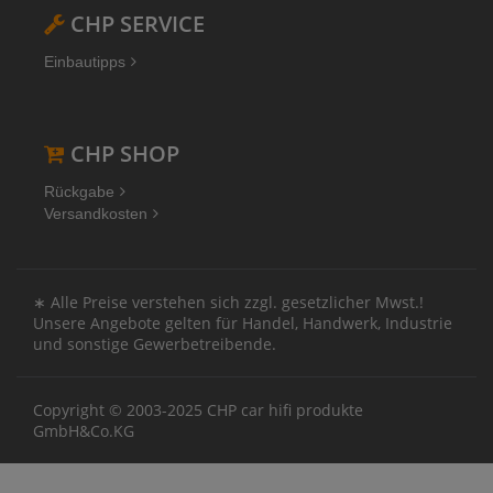
CHP SERVICE
Einbautipps
CHP SHOP
Rückgabe
Versandkosten
∗ Alle Preise verstehen sich zzgl. gesetzlicher Mwst.!
Unsere Angebote gelten für Handel, Handwerk, Industrie
und sonstige Gewerbetreibende.
Copyright © 2003-2025 CHP car hifi produkte
GmbH&Co.KG