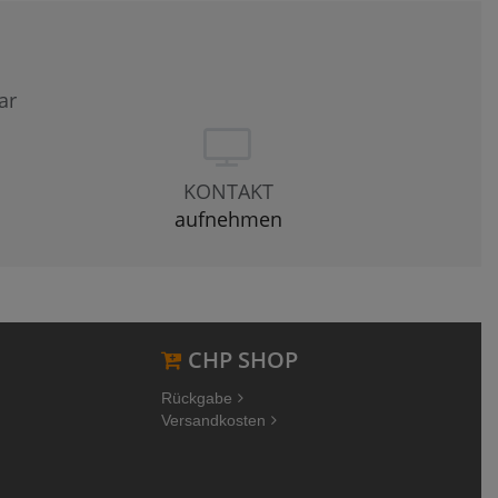
ar
KONTAKT
aufnehmen
CHP SHOP
Rückgabe
Versandkosten