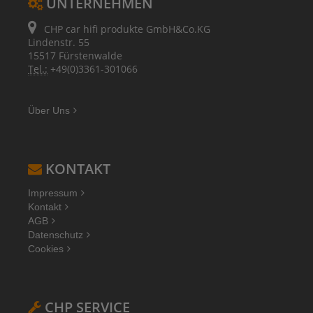
UNTERNEHMEN
CHP car hifi produkte GmbH&Co.KG
Lindenstr. 55
15517 Fürstenwalde
Tel.:
+49(0)3361-301066
Über Uns
KONTAKT
Impressum
Kontakt
AGB
Datenschutz
Cookies
CHP SERVICE