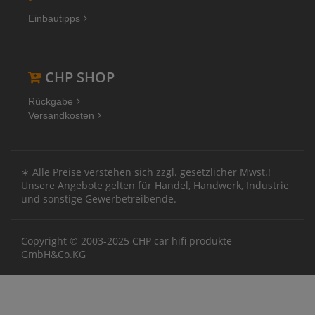
Einbautipps
CHP SHOP
Rückgabe
Versandkosten
∗ Alle Preise verstehen sich zzgl. gesetzlicher Mwst.!
Unsere Angebote gelten für Handel, Handwerk, Industrie
und sonstige Gewerbetreibende.
Copyright © 2003-2025 CHP car hifi produkte
GmbH&Co.KG