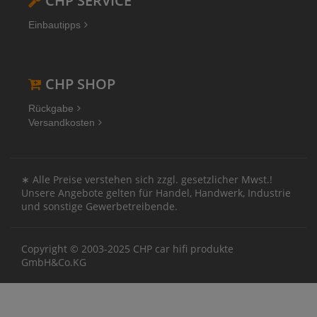
CHP SERVICE
Einbautipps
CHP SHOP
Rückgabe
Versandkosten
∗ Alle Preise verstehen sich zzgl. gesetzlicher Mwst.!
Unsere Angebote gelten für Handel, Handwerk, Industrie
und sonstige Gewerbetreibende.
Copyright © 2003-2025 CHP car hifi produkte
GmbH&Co.KG