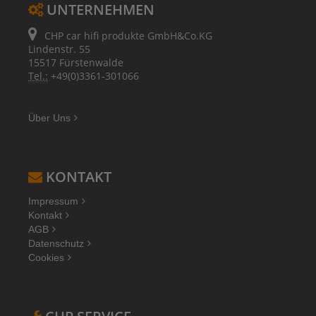
UNTERNEHMEN
CHP car hifi produkte GmbH&Co.KG
Lindenstr. 55
15517 Fürstenwalde
Tel.:
+49(0)3361-301066
Über Uns
KONTAKT
Impressum
Kontakt
AGB
Datenschutz
Cookies