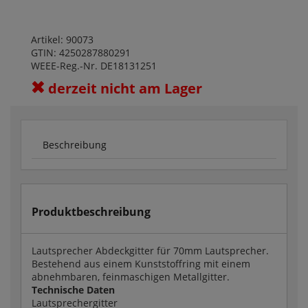
Artikel: 90073
GTIN: 4250287880291
WEEE-Reg.-Nr. DE18131251
derzeit nicht am Lager
Beschreibung
Produktbeschreibung
Lautsprecher Abdeckgitter für 70mm Lautsprecher.
Bestehend aus einem Kunststoffring mit einem
abnehmbaren, feinmaschigen Metallgitter.
Technische Daten
Lautsprechergitter