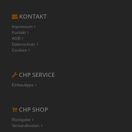
KONTAKT
Impressum
Kontakt
AGB
Datenschutz
Cookies
CHP SERVICE
Einbautipps
CHP SHOP
Rückgabe
Versandkosten