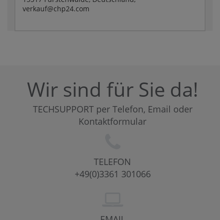
verkauf@chp24.com
Wir sind für Sie da!
TECHSUPPORT per Telefon, Email oder
Kontaktformular
TELEFON
+49(0)3361 301066
EMAIL