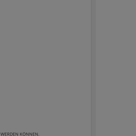
T WERDEN KÖNNEN.