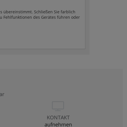
 übereinstimmt. Schließen Sie farblich
u Fehlfunktionen des Gerätes führen oder
ar
KONTAKT
aufnehmen