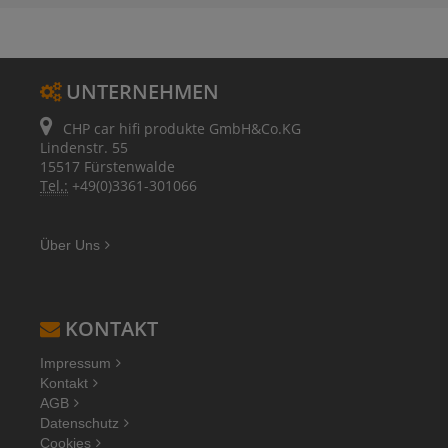
UNTERNEHMEN
CHP car hifi produkte GmbH&Co.KG
Lindenstr. 55
15517 Fürstenwalde
Tel.:
+49(0)3361-301066
Über Uns
KONTAKT
Impressum
Kontakt
AGB
Datenschutz
Cookies