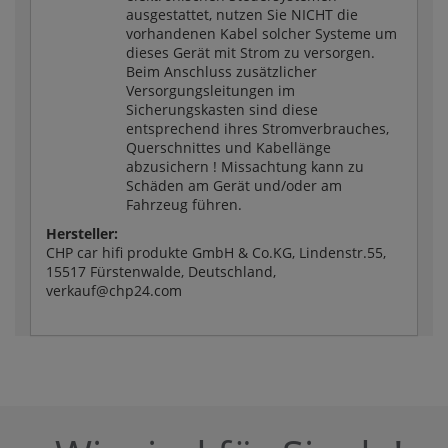
ausgestattet, nutzen Sie NICHT die
vorhandenen Kabel solcher Systeme um
dieses Gerät mit Strom zu versorgen.
Beim Anschluss zusätzlicher
Versorgungsleitungen im
Sicherungskasten sind diese
entsprechend ihres Stromverbrauches,
Querschnittes und Kabellänge
abzusichern ! Missachtung kann zu
Schäden am Gerät und/oder am
Fahrzeug führen.
Hersteller:
CHP car hifi produkte GmbH & Co.KG, Lindenstr.55,
15517 Fürstenwalde, Deutschland,
verkauf@chp24.com