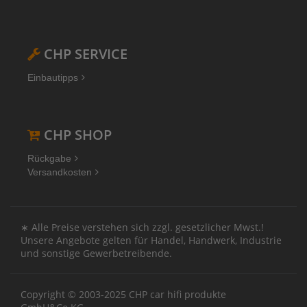
CHP SERVICE
Einbautipps
CHP SHOP
Rückgabe
Versandkosten
∗ Alle Preise verstehen sich zzgl. gesetzlicher Mwst.!
Unsere Angebote gelten für Handel, Handwerk, Industrie
und sonstige Gewerbetreibende.
Copyright © 2003-2025 CHP car hifi produkte