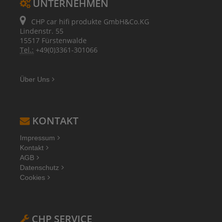
UNTERNEHMEN
CHP car hifi produkte GmbH&Co.KG
Lindenstr. 55
15517 Fürstenwalde
Tel.:
+49(0)3361-301066
Über Uns
KONTAKT
Impressum
Kontakt
AGB
Datenschutz
Cookies
CHP SERVICE