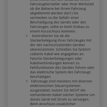
Fahrzeughersteller oder ihrer Werkstatt
ob die Batterie bei ihrem Fahrzeug
abgeklemmt werden darf.) Sie
vermeiden so die Gefahr einer
Beschädigung des Geräts oder des
Fahrzeuges, sollte es beim Einbau zu
einem Kurzschluss kommen.
Kontrollieren Sie ob die
Steckerbelegung ihres Fahrzeuges mit
der des nachzurüstenden Gerätes
übereinstimmt. Schließen Sie farblich
codierte Kabel wie angegeben an.
Falsche Steckerbelegungen oder
Kabelverbindungen können zu
Fehlfunktionen des Gerätes führen oder
das elektrische System des Fahrzeugs
beschädigen.
Fahrzeuge sind meistens mit diversen
elektronischen Steuersystemen
ausgestattet, nutzen Sie NICHT die
vorhandenen Kabel solcher Systeme um
dieses Gerät mit Strom zu versorgen.
Beim Anschluss zusätzlicher