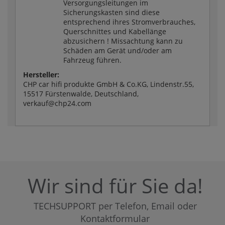
Versorgungsleitungen im
Sicherungskasten sind diese
entsprechend ihres Stromverbrauches,
Querschnittes und Kabellänge
abzusichern ! Missachtung kann zu
Schäden am Gerät und/oder am
Fahrzeug führen.
Hersteller:
CHP car hifi produkte GmbH & Co.KG, Lindenstr.55,
15517 Fürstenwalde, Deutschland,
verkauf@chp24.com
Wir sind für Sie da!
TECHSUPPORT per Telefon, Email oder
Kontaktformular