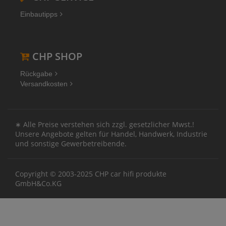
Einbautipps
CHP SHOP
Rückgabe
Versandkosten
∗ Alle Preise verstehen sich zzgl. gesetzlicher Mwst.!
Unsere Angebote gelten für Handel, Handwerk, Industrie
und sonstige Gewerbetreibende.
Copyright © 2003-2025 CHP car hifi produkte
GmbH&Co.KG