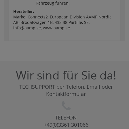
Fahrzeug führen.
Hersteller:
Marke: Connects2, European Division AAMP Nordic
AB, Brodalsvägen 1B, 433 38 Partille, SE,
info@aamp.se, www.aamp.se
Wir sind für Sie da!
TECHSUPPORT per Telefon, Email oder
Kontaktformular
TELEFON
+49(0)3361 301066