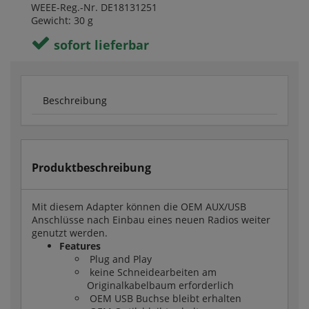
WEEE-Reg.-Nr. DE18131251
Gewicht: 30 g
sofort lieferbar
Beschreibung
Produktbeschreibung
Mit diesem Adapter können die OEM AUX/USB
Anschlüsse nach Einbau eines neuen Radios weiter
genutzt werden.
Features
Plug and Play
keine Schneidearbeiten am
Originalkabelbaum erforderlich
OEM USB Buchse bleibt erhalten