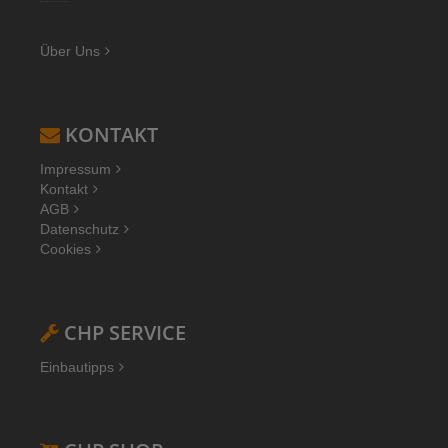
Über Uns
KONTAKT
Impressum
Kontakt
AGB
Datenschutz
Cookies
CHP SERVICE
Einbautipps