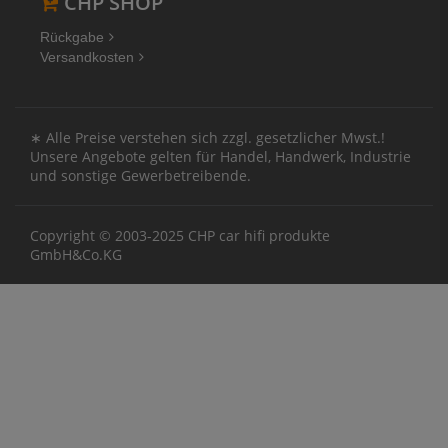
CHP SHOP
Rückgabe
Versandkosten
∗ Alle Preise verstehen sich zzgl. gesetzlicher Mwst.!
Unsere Angebote gelten für Handel, Handwerk, Industrie
und sonstige Gewerbetreibende.
Copyright © 2003-2025 CHP car hifi produkte
GmbH&Co.KG