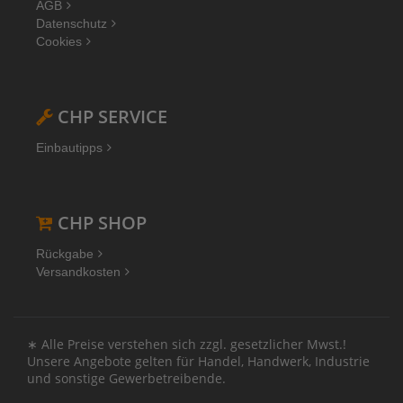
AGB
Datenschutz
Cookies
CHP SERVICE
Einbautipps
CHP SHOP
Rückgabe
Versandkosten
∗ Alle Preise verstehen sich zzgl. gesetzlicher Mwst.!
Unsere Angebote gelten für Handel, Handwerk, Industrie
und sonstige Gewerbetreibende.