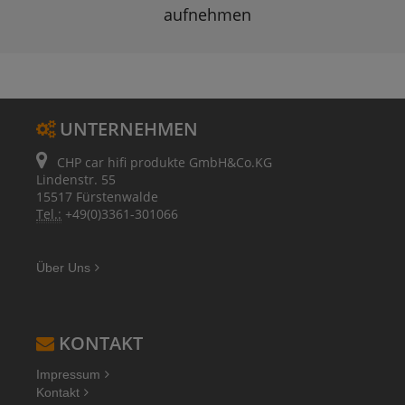
aufnehmen
UNTERNEHMEN
CHP car hifi produkte GmbH&Co.KG
Lindenstr. 55
15517 Fürstenwalde
Tel.:
+49(0)3361-301066
Über Uns
KONTAKT
Impressum
Kontakt