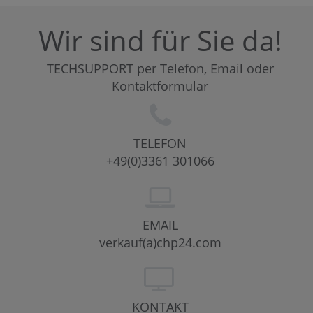
Wir sind für Sie da!
TECHSUPPORT per Telefon, Email oder
Kontaktformular
TELEFON
+49(0)3361 301066
EMAIL
verkauf(a)chp24.com
KONTAKT