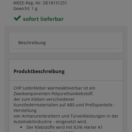
WEEE-Reg.-Nr. DE18131251
Gewicht: 1 g
sofort lieferbar
Beschreibung
Produktbeschreibung
CHP Lederkleber wärmeaktivierbar ist ein
Zweikomponenten-Polyurethanklebstoff,
der zum Kleben verschiedener
Kunstledermaterialien auf ABS-und Preßspanteile -
Herstellung
von Armarurenbrettern und Türverkleidungen in der
Automobilindustrie - eingesetzt wird.
Der Klebstoffe wird mit 8,5% Härter A1