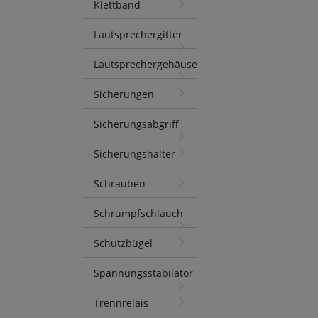
Klettband
Lautsprechergitter
Lautsprechergehäuse
Sicherungen
Sicherungsabgriff
Sicherungshalter
Schrauben
Schrumpfschlauch
Schutzbügel
Spannungsstabilator
Trennrelais