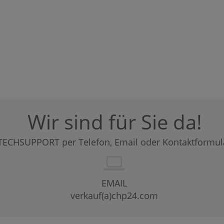
Wir sind für Sie da!
TECHSUPPORT per Telefon, Email oder Kontaktformul
EMAIL
verkauf(a)chp24.com