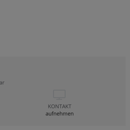
ar
KONTAKT
aufnehmen