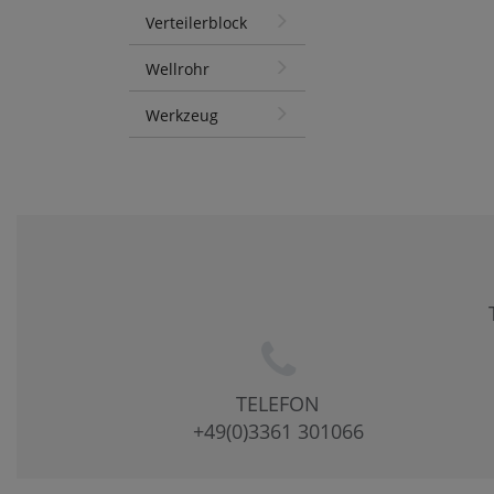
Verteilerblock
Wellrohr
Werkzeug
TELEFON
+49(0)3361 301066