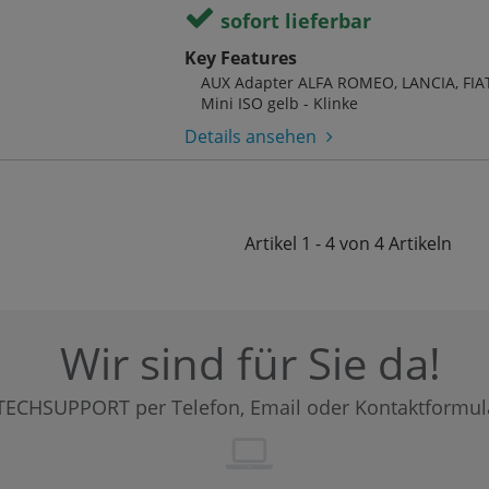
sofort lieferbar
Key Features
AUX Adapter ALFA ROMEO, LANCIA, FIA
Mini ISO gelb - Klinke
Details ansehen
Artikel
1 - 4 von 4
Artikeln
Wir sind für Sie da!
TECHSUPPORT per Telefon, Email oder Kontaktformul