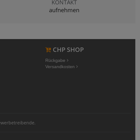
KONTAKT
aufnehmen
CHP SHOP
Rückgabe
Versandkosten
Gewerbetreibende.