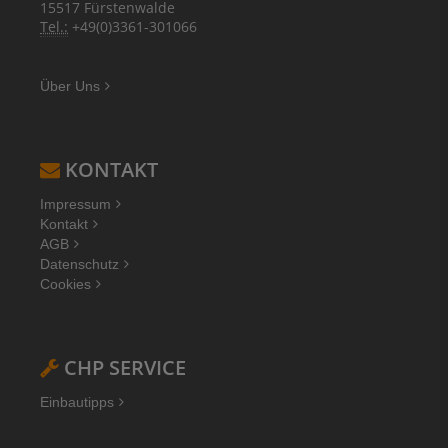
15517 Fürstenwalde
Tel.:
+49(0)3361-301066
Über Uns
KONTAKT
Impressum
Kontakt
AGB
Datenschutz
Cookies
CHP SERVICE
Einbautipps