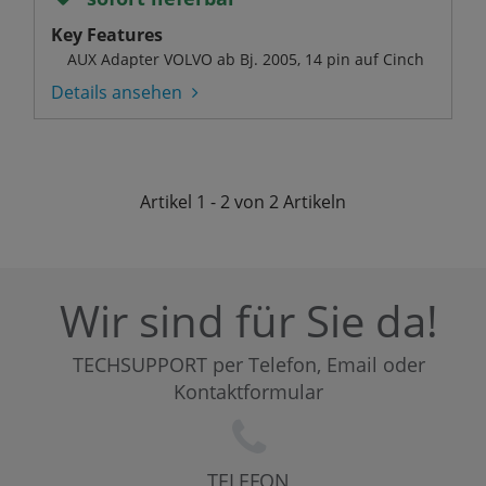
Key Features
AUX Adapter VOLVO ab Bj. 2005, 14 pin auf Cinch
Details ansehen
Artikel
1 - 2 von 2
Artikeln
Wir sind für Sie da!
TECHSUPPORT per Telefon, Email oder
Kontaktformular
TELEFON