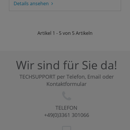
Details ansehen
Artikel
1 - 5 von 5
Artikeln
Wir sind für Sie da!
TECHSUPPORT per Telefon, Email oder
Kontaktformular
TELEFON
+49(0)3361 301066