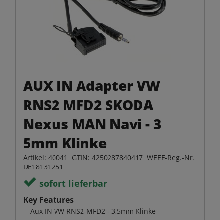
AUX IN Adapter VW
RNS2 MFD2 SKODA
Nexus MAN Navi - 3
5mm Klinke
Artikel: 40041 GTIN: 4250287840417 WEEE-Reg.-Nr.
DE18131251
sofort lieferbar
Key Features
Aux IN VW RNS2-MFD2 - 3,5mm Klinke