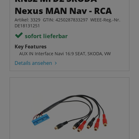
Nexus MAN Nav - RCA
Artikel: 3329 GTIN: 4250287833297 WEEE-Reg.-Nr.
DE18131251
sofort lieferbar
Key Features
AUX IN Interface Navi 16:9 SEAT, SKODA, VW
Details ansehen