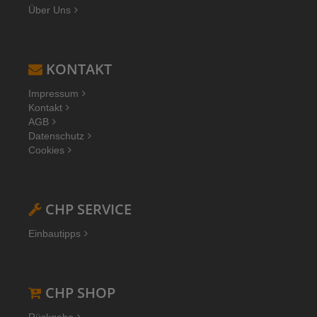
Über Uns
KONTAKT
Impressum
Kontakt
AGB
Datenschutz
Cookies
CHP SERVICE
Einbautipps
CHP SHOP
Rückgabe