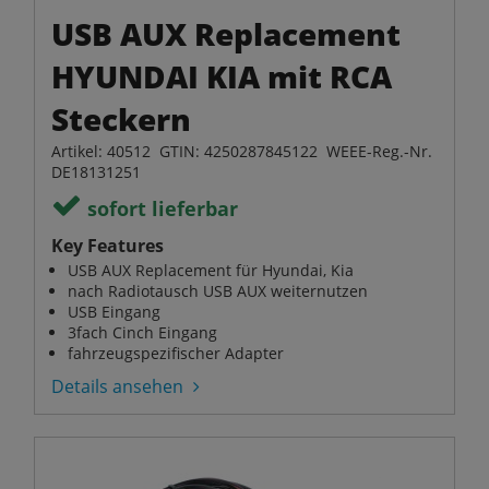
USB AUX Replacement
HYUNDAI KIA mit RCA
Steckern
Artikel: 40512 GTIN: 4250287845122 WEEE-Reg.-Nr.
DE18131251
sofort lieferbar
Key Features
USB AUX Replacement für Hyundai, Kia
nach Radiotausch USB AUX weiternutzen
USB Eingang
3fach Cinch Eingang
fahrzeugspezifischer Adapter
Details ansehen