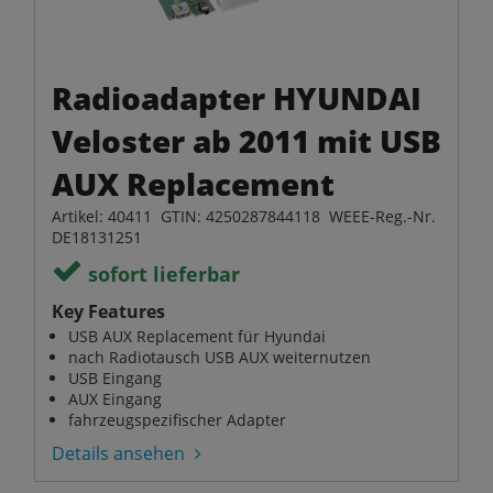
Radioadapter HYUNDAI
Veloster ab 2011 mit USB
AUX Replacement
Artikel: 40411 GTIN: 4250287844118 WEEE-Reg.-Nr.
DE18131251
sofort lieferbar
Key Features
USB AUX Replacement für Hyundai
nach Radiotausch USB AUX weiternutzen
USB Eingang
AUX Eingang
fahrzeugspezifischer Adapter
Details ansehen