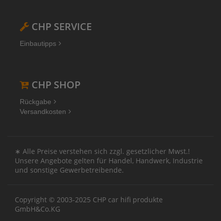
CHP SERVICE
Einbautipps
CHP SHOP
Rückgabe
Versandkosten
∗ Alle Preise verstehen sich zzgl. gesetzlicher Mwst.!
Unsere Angebote gelten für Handel, Handwerk, Industrie
und sonstige Gewerbetreibende.
Copyright © 2003-2025 CHP car hifi produkte
GmbH&Co.KG