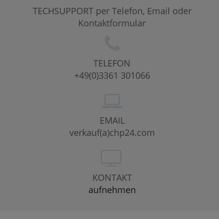
TECHSUPPORT per Telefon, Email oder
Kontaktformular
TELEFON
+49(0)3361 301066
EMAIL
verkauf(a)chp24.com
KONTAKT
aufnehmen