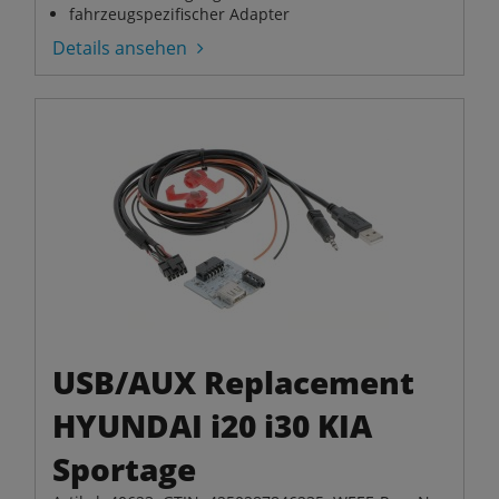
fahrzeugspezifischer Adapter
Details ansehen
USB/AUX Replacement
HYUNDAI i20 i30 KIA
Sportage