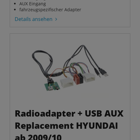
AUX Eingang
fahrzeugspezifischer Adapter
Details ansehen
Radioadapter + USB AUX
Replacement HYUNDAI
ab 2009/10