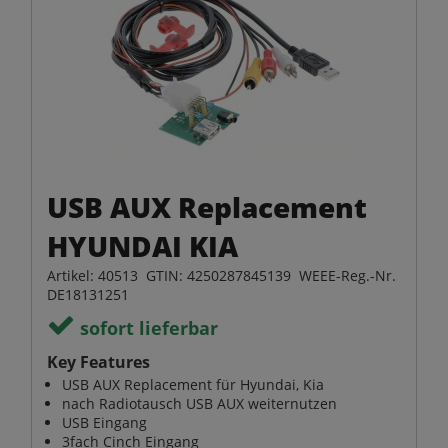
USB AUX Replacement
HYUNDAI KIA
Artikel: 40513 GTIN: 4250287845139 WEEE-Reg.-Nr.
DE18131251
sofort lieferbar
Key Features
USB AUX Replacement für Hyundai, Kia
nach Radiotausch USB AUX weiternutzen
USB Eingang
3fach Cinch Eingang