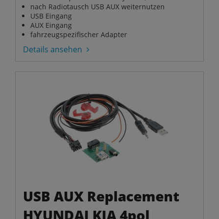
nach Radiotausch USB AUX weiternutzen
USB Eingang
AUX Eingang
fahrzeugspezifischer Adapter
Details ansehen
USB AUX Replacement
HYUNDAI KIA 4pol