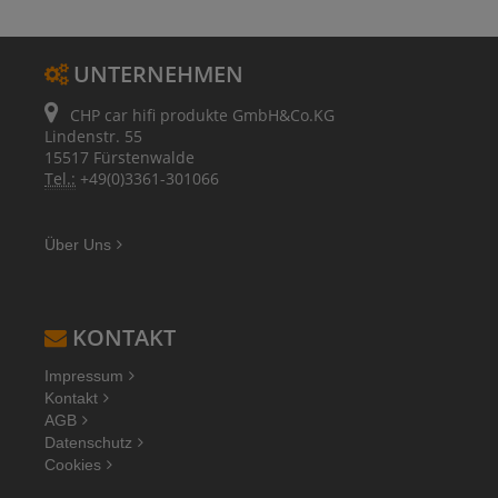
UNTERNEHMEN
CHP car hifi produkte GmbH&Co.KG
Lindenstr. 55
15517 Fürstenwalde
Tel.:
+49(0)3361-301066
Über Uns
KONTAKT
Impressum
Kontakt
AGB
Datenschutz
Cookies