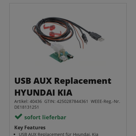
USB AUX Replacement
HYUNDAI KIA
Artikel: 40436 GTIN: 4250287844361 WEEE-Reg.-Nr.
DE18131251
sofort lieferbar
Key Features
USB AUX Replacement für Hyundai, Kia