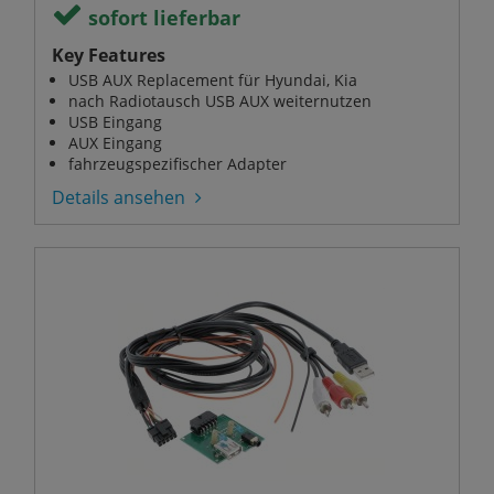
sofort lieferbar
Key Features
USB AUX Replacement für Hyundai, Kia
nach Radiotausch USB AUX weiternutzen
USB Eingang
AUX Eingang
fahrzeugspezifischer Adapter
Details ansehen