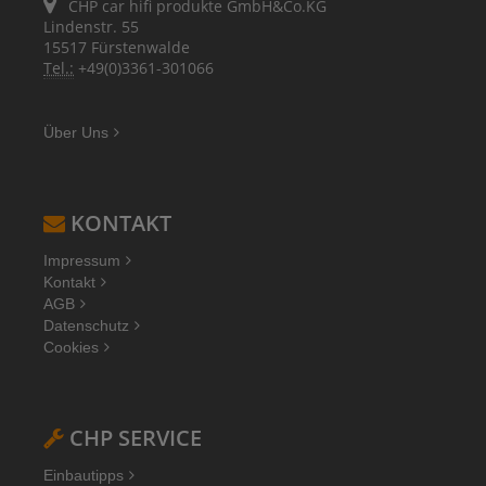
CHP car hifi produkte GmbH&Co.KG
Lindenstr. 55
15517 Fürstenwalde
Tel.:
+49(0)3361-301066
Über Uns
KONTAKT
Impressum
Kontakt
AGB
Datenschutz
Cookies
CHP SERVICE
Einbautipps