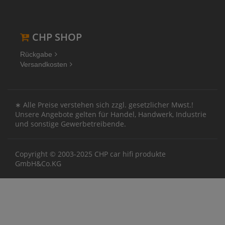
CHP SHOP
Rückgabe
Versandkosten
∗ Alle Preise verstehen sich zzgl. gesetzlicher Mwst.!
Unsere Angebote gelten für Handel, Handwerk, Industrie
und sonstige Gewerbetreibende.
Copyright © 2003-2025 CHP car hifi produkte
GmbH&Co.KG