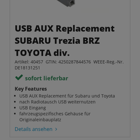
USB AUX Replacement
SUBARU Trezia BRZ
TOYOTA div.
Artikel: 40457 GTIN: 4250287844576 WEEE-Reg.-Nr.
DE18131251
sofort lieferbar
Key Features
USB AUX Replacement für Subaru und Toyota
nach Radiotausch USB weiternutzen
USB Eingang
fahrzeugspezifisches Gehäuse für
Originaleinbauplatz
Details ansehen