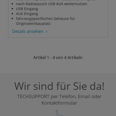
nach Radiotausch USB AUX weiternutzen
USB Eingang
AUX Eingang
fahrzeugspezifisches Gehäuse für
Originaleinbauplatz
Details ansehen
Artikel
1 - 4 von 4
Artikeln
Wir sind für Sie da!
TECHSUPPORT per Telefon, Email oder
Kontaktformular