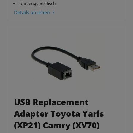
fahrzeugspezifisch
Details ansehen
USB Replacement
Adapter Toyota Yaris
(XP21) Camry (XV70)