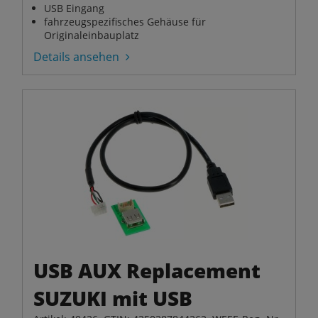
USB Eingang
fahrzeugspezifisches Gehäuse für
Originaleinbauplatz
Details ansehen
USB AUX Replacement
SUZUKI mit USB