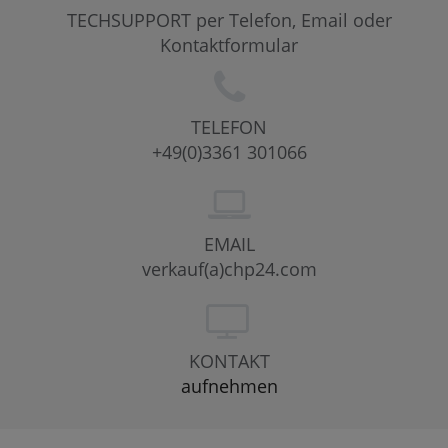
TECHSUPPORT per Telefon, Email oder
Kontaktformular
TELEFON
+49(0)3361 301066
EMAIL
verkauf(a)chp24.com
KONTAKT
aufnehmen