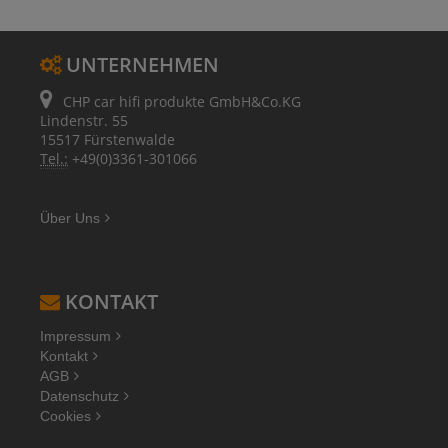
UNTERNEHMEN
CHP car hifi produkte GmbH&Co.KG
Lindenstr. 55
15517 Fürstenwalde
Tel.:
+49(0)3361-301066
Über Uns
KONTAKT
Impressum
Kontakt
AGB
Datenschutz
Cookies