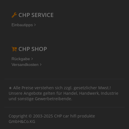
CHP SERVICE
Einbautipps
CHP SHOP
Rückgabe
Versandkosten
∗ Alle Preise verstehen sich zzgl. gesetzlicher Mwst.!
Unsere Angebote gelten für Handel, Handwerk, Industrie
und sonstige Gewerbetreibende.
Copyright © 2003-2025 CHP car hifi produkte
GmbH&Co.KG