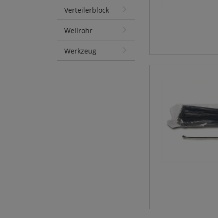
Verteilerblock
Wellrohr
Werkzeug