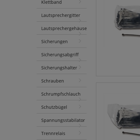
Klettband
Lautsprechergitter
Lautsprechergehäuse
Sicherungen
Sicherungsabgriff
Sicherungshalter
Schrauben
Schrumpfschlauch
Schutzbügel
Spannungsstabilator
Trennrelais