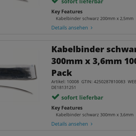
sofort lieferbar
Key Features
Kabelbinder schwarz 200mm x 2,5mm
Details ansehen
Kabelbinder schwa
300mm x 3,6mm 10
Pack
Artikel: 10008 GTIN: 4250287810083 WEE
DE18131251
sofort lieferbar
Key Features
Kabelbinder schwarz 300mm x 3,6mm
Details ansehen