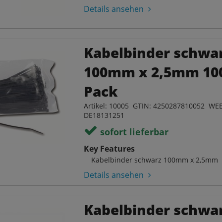
Details ansehen
Kabelbinder schwa
100mm x 2,5mm 10
Pack
Artikel: 10005 GTIN: 4250287810052 WEE
DE18131251
sofort lieferbar
Key Features
Kabelbinder schwarz 100mm x 2,5mm
Details ansehen
Kabelbinder schwa