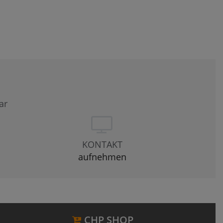
ar
KONTAKT
aufnehmen
CHP SHOP