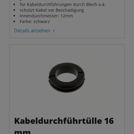
für Kabeldurchführungen durch Blech o.ä.
schützt Kabel vor Beschädigung
Innendurchmesser: 12mm
Farbe: schwarz
Details ansehen
Kabeldurchführtülle 16
mm