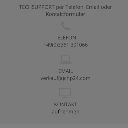
TECHSUPPORT per Telefon, Email oder
Kontaktformular
TELEFON
+49(0)3361 301066
EMAIL
verkauf(a)chp24.com
KONTAKT
aufnehmen