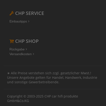
CHP SERVICE
Einbautipps
CHP SHOP
Rückgabe
Versandkosten
∗ Alle Preise verstehen sich zzgl. gesetzlicher Mwst.!
Unsere Angebote gelten für Handel, Handwerk, Industrie
und sonstige Gewerbetreibende.
Copyright © 2003-2025 CHP car hifi produkte
GmbH&Co.KG