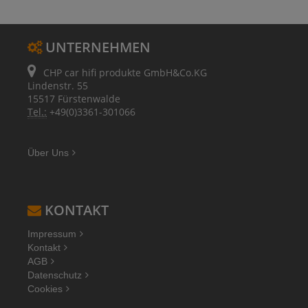
UNTERNEHMEN
CHP car hifi produkte GmbH&Co.KG
Lindenstr. 55
15517 Fürstenwalde
Tel.:
+49(0)3361-301066
Über Uns
KONTAKT
Impressum
Kontakt
AGB
Datenschutz
Cookies