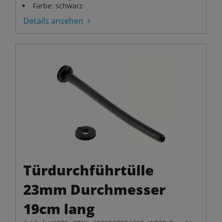
Farbe: schwarz
Details ansehen
Türdurchführtülle
23mm Durchmesser
19cm lang