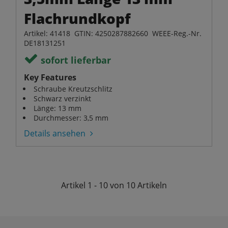
Flachrundkopf
Artikel: 41418 GTIN: 4250287882660 WEEE-Reg.-Nr.
DE18131251
sofort lieferbar
Key Features
Schraube Kreutzschlitz
Schwarz verzinkt
Länge: 13 mm
Durchmesser: 3,5 mm
Details ansehen
Artikel
1 - 10 von 10
Artikeln