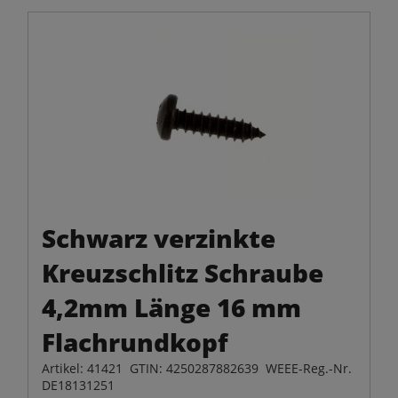
Schwarz verzinkte
Kreuzschlitz Schraube
4,2mm Länge 16 mm
Flachrundkopf
Artikel: 41421 GTIN: 4250287882639 WEEE-Reg.-Nr.
DE18131251