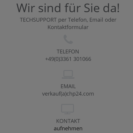
Wir sind für Sie da!
TECHSUPPORT per Telefon, Email oder
Kontaktformular
TELEFON
+49(0)3361 301066
EMAIL
verkauf(a)chp24.com
KONTAKT
aufnehmen