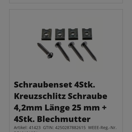
Schraubenset 4Stk.
Kreuzschlitz Schraube
4,2mm Länge 25 mm +
4Stk. Blechmutter
Artikel: 41423 GTIN: 4250287882615 WEEE-Reg.-Nr.