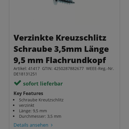
Verzinkte Kreuzschlitz
Schraube 3,5mm Länge
9,5 mm Flachrundkopf
Artikel: 41417 GTIN: 4250287882677 WEEE-Reg.-Nr.
DE18131251
sofort lieferbar
Key Features
Schraube Kreutzschlitz
verzinkt
Länge: 9,5 mm
Durchmesser: 3,5 mm
Details ansehen