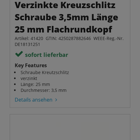
Verzinkte Kreuzschlitz
Schraube 3,5mm Länge
25 mm Flachrundkopf
Artikel: 41420 GTIN: 4250287882646 WEEE-Reg.-Nr.
DE18131251
sofort lieferbar
Key Features
Schraube Kreutzschlitz
verzinkt
Länge: 25 mm
Durchmesser: 3,5 mm
Details ansehen