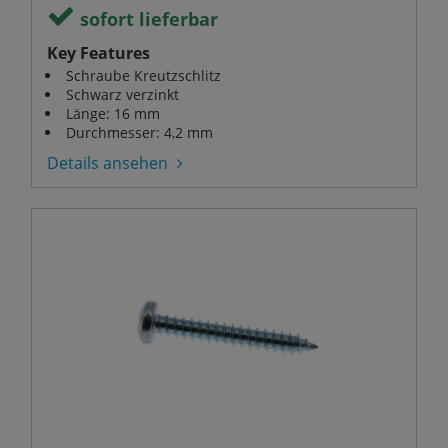
sofort lieferbar
Key Features
Schraube Kreutzschlitz
Schwarz verzinkt
Länge: 16 mm
Durchmesser: 4,2 mm
Details ansehen