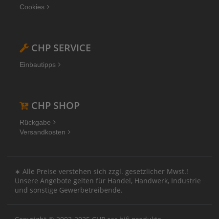
Cookies
CHP SERVICE
Einbautipps
CHP SHOP
Rückgabe
Versandkosten
∗ Alle Preise verstehen sich zzgl. gesetzlicher Mwst.!
Unsere Angebote gelten für Handel, Handwerk, Industrie
und sonstige Gewerbetreibende.