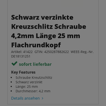
Schwarz verzinkte
Kreuzschlitz Schraube
4,2mm Länge 25 mm
Flachrundkopf
Artikel: 41422 GTIN: 4250287882622 WEEE-Reg.-Nr.
DE18131251
sofort lieferbar
Key Features
Schraube Kreutzschlitz
Schwarz verzinkt
Länge: 25 mm
Durchmesser: 4,2 mm
Details ansehen