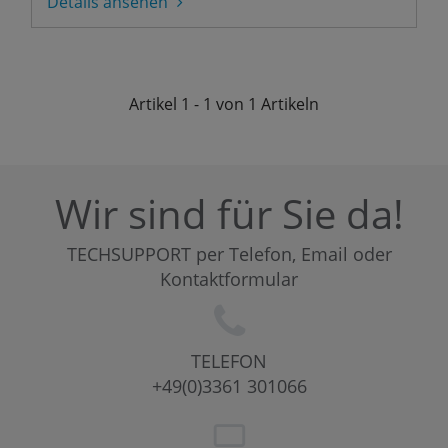
Details ansehen
Artikel
1 - 1 von 1
Artikeln
Wir sind für Sie da!
TECHSUPPORT per Telefon, Email oder
Kontaktformular
TELEFON
+49(0)3361 301066