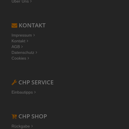
Über Uns
KONTAKT
Impressum
Kontakt
AGB
Datenschutz
Cookies
CHP SERVICE
Einbautipps
CHP SHOP
Rückgabe