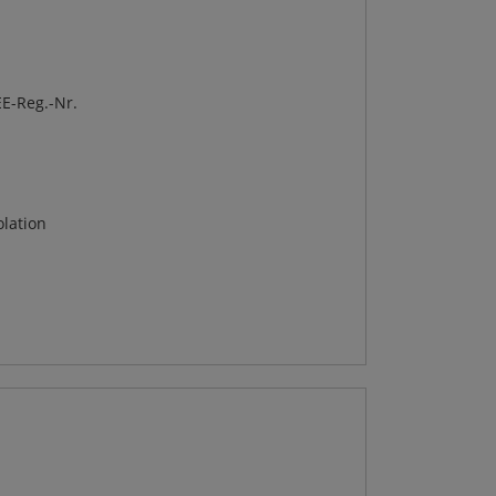
E-Reg.-Nr.
lation