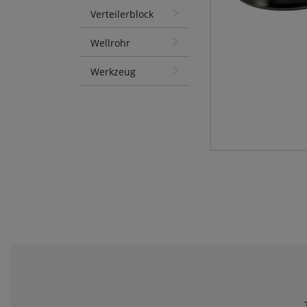
Verteilerblock
Wellrohr
Werkzeug