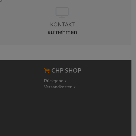
KONTAKT
aufnehmen
CHP SHOP
Rückgabe
Versandkosten