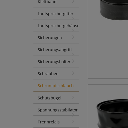
Klettband
Lautsprechergitter
Lautsprechergehäuse
Sicherungen
Sicherungsabgriff
Sicherungshalter
Schrauben
Schrumpfschlauch
Schutzbügel
Spannungsstabilator
Trennrelais