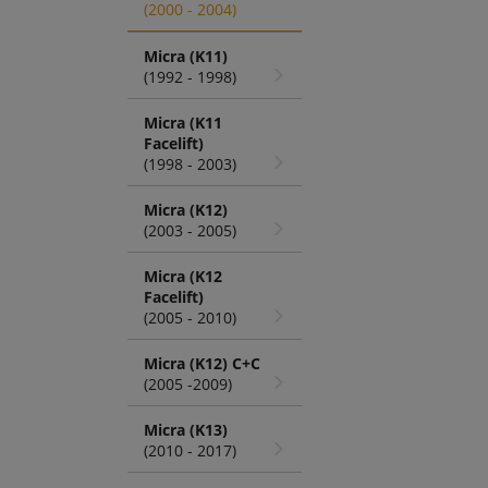
(2000 - 2004)
Micra (K11)
(1992 - 1998)
Micra (K11
Facelift)
(1998 - 2003)
Micra (K12)
(2003 - 2005)
Micra (K12
Facelift)
(2005 - 2010)
Micra (K12) C+C
(2005 -2009)
Micra (K13)
(2010 - 2017)