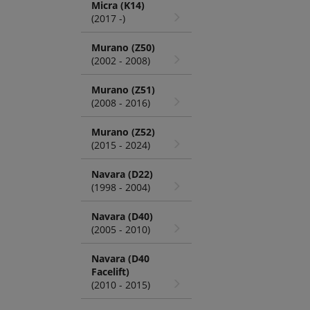
Micra (K14)
(2017 -)
Murano (Z50)
(2002 - 2008)
Murano (Z51)
(2008 - 2016)
Murano (Z52)
(2015 - 2024)
Navara (D22)
(1998 - 2004)
Navara (D40)
(2005 - 2010)
Navara (D40
Facelift)
(2010 - 2015)