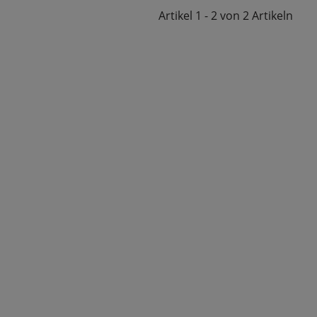
Artikel
1 - 2 von 2
Artikeln