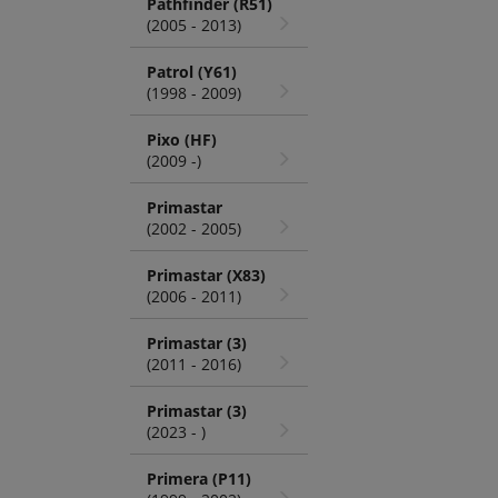
Pathfinder (R51)
(2005 - 2013)
Patrol (Y61)
(1998 - 2009)
Pixo (HF)
(2009 -)
Primastar
(2002 - 2005)
Primastar (X83)
(2006 - 2011)
Primastar (3)
(2011 - 2016)
Primastar (3)
(2023 - )
Primera (P11)