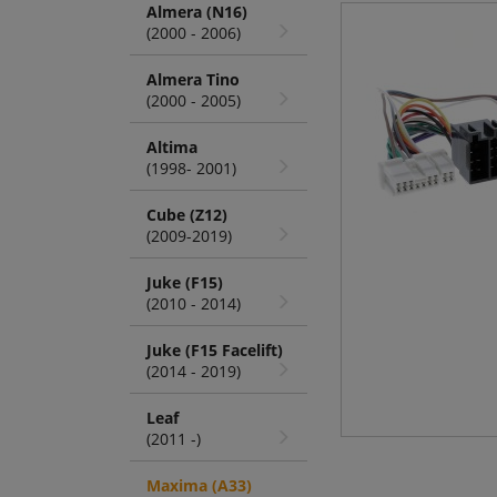
Almera (N16)
(2000 - 2006)
Almera Tino
(2000 - 2005)
Altima
(1998- 2001)
Cube (Z12)
(2009-2019)
Juke (F15)
(2010 - 2014)
Juke (F15 Facelift)
(2014 - 2019)
Leaf
(2011 -)
Maxima (A33)