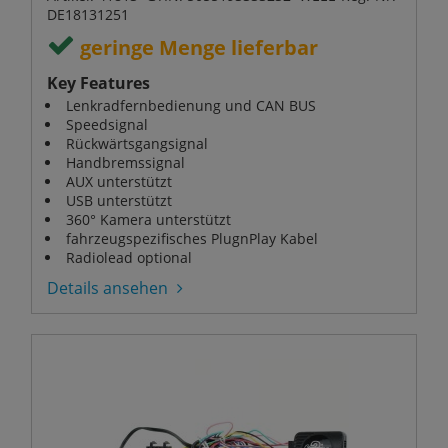
DE18131251
geringe Menge lieferbar
Key Features
Lenkradfernbedienung und CAN BUS
Speedsignal
Rückwärtsgangsignal
Handbremssignal
AUX unterstützt
USB unterstützt
360° Kamera unterstützt
fahrzeugspezifisches PlugnPlay Kabel
Radiolead optional
Details ansehen