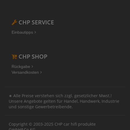
CHP SERVICE
Einbautipps
CHP SHOP
Rückgabe
Versandkosten
∗ Alle Preise verstehen sich zzgl. gesetzlicher Mwst.!
Unsere Angebote gelten für Handel, Handwerk, Industrie
und sonstige Gewerbetreibende.
Copyright © 2003-2025 CHP car hifi produkte
GmbH&Co.KG