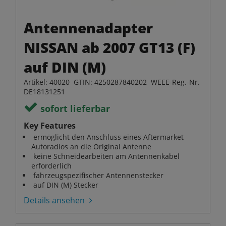
Antennenadapter
NISSAN ab 2007 GT13 (F)
auf DIN (M)
Artikel: 40020 GTIN: 4250287840202 WEEE-Reg.-Nr.
DE18131251
sofort lieferbar
Key Features
ermöglicht den Anschluss eines Aftermarket
Autoradios an die Original Antenne
keine Schneidearbeiten am Antennenkabel
erforderlich
fahrzeugspezifischer Antennenstecker
auf DIN (M) Stecker
Details ansehen