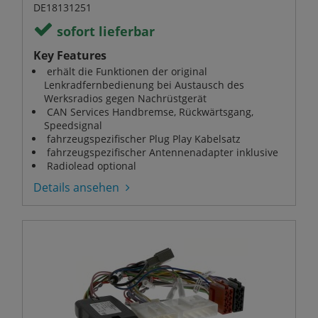
DE18131251
sofort lieferbar
Key Features
erhält die Funktionen der original
Lenkradfernbedienung bei Austausch des
Werksradios gegen Nachrüstgerät
CAN Services Handbremse, Rückwärtsgang,
Speedsignal
fahrzeugspezifischer Plug Play Kabelsatz
fahrzeugspezifischer Antennenadapter inklusive
Radiolead optional
Details ansehen