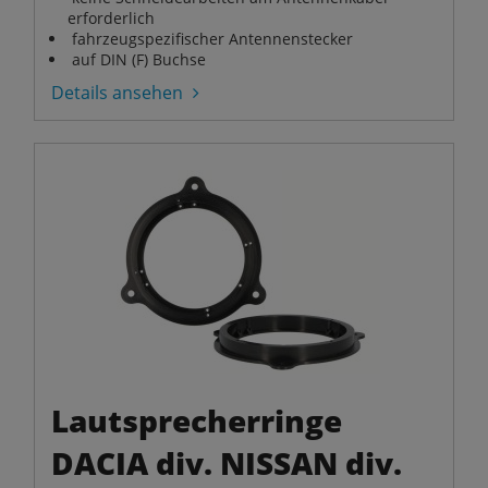
erforderlich
fahrzeugspezifischer Antennenstecker
auf DIN (F) Buchse
Details ansehen
Lautsprecherringe
DACIA div. NISSAN div.