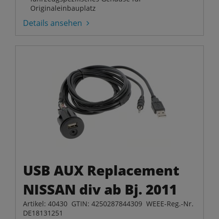
Originaleinbauplatz
Details ansehen
USB AUX Replacement
NISSAN div ab Bj. 2011
Artikel: 40430 GTIN: 4250287844309 WEEE-Reg.-Nr.
DE18131251