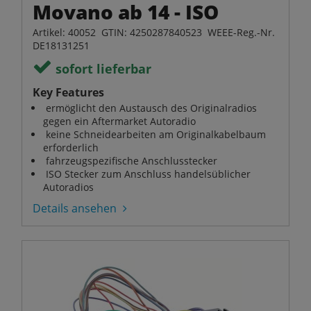
Movano ab 14 - ISO
Artikel: 40052 GTIN: 4250287840523 WEEE-Reg.-Nr.
DE18131251
sofort lieferbar
Key Features
ermöglicht den Austausch des Originalradios
gegen ein Aftermarket Autoradio
keine Schneidearbeiten am Originalkabelbaum
erforderlich
fahrzeugspezifische Anschlusstecker
ISO Stecker zum Anschluss handelsüblicher
Autoradios
Details ansehen