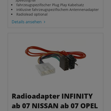
Speedsignal
fahrzeugspezifischer Plug Play Kabelsatz
inklusive fahrzeugspezifischem Antennenadapter
Radiolead optional
Details ansehen
Radioadapter INFINITY
ab 07 NISSAN ab 07 OPEL