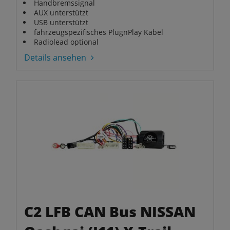
Handbremssignal
AUX unterstützt
USB unterstützt
fahrzeugspezifisches PlugnPlay Kabel
Radiolead optional
Details ansehen
C2 LFB CAN Bus NISSAN