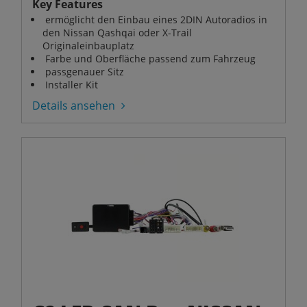
Key Features
ermöglicht den Einbau eines 2DIN Autoradios in
den Nissan Qashqai oder X-Trail
Originaleinbauplatz
Farbe und Oberfläche passend zum Fahrzeug
passgenauer Sitz
Installer Kit
Details ansehen