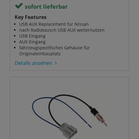
sofort lieferbar
Key Features
USB AUX Replacement für Nissan
nach Radiotausch USB AUX weiternutzen
USB Eingang
AUX Eingang
fahrzeugspezifisches Gehäuse für
Originaleinbauplatz
Details ansehen