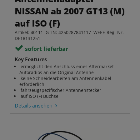
NISSAN ab 2007 GT13 (M)
auf ISO (F)
Artikel: 40111 GTIN: 4250287841117 WEEE-Reg.-Nr.
DE18131251
sofort lieferbar
Key Features
ermöglicht den Anschluss eines Aftermarket
Autoradios an die Original Antenne
keine Schneidearbeiten am Antennenkabel
erforderlich
fahrzeugspezifischer Antennenstecker
auf ISO (F) Buchse
Details ansehen