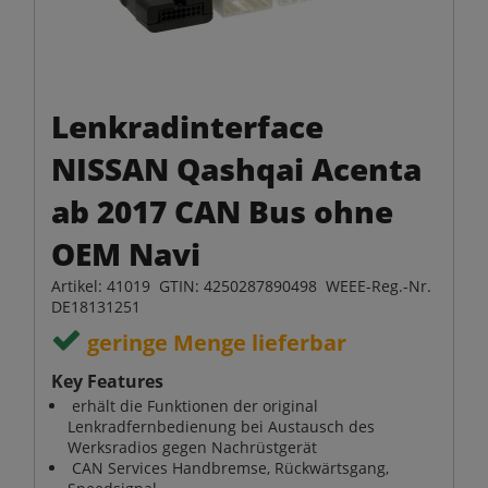
Lenkradinterface
NISSAN Qashqai Acenta
ab 2017 CAN Bus ohne
OEM Navi
Artikel: 41019 GTIN: 4250287890498 WEEE-Reg.-Nr.
DE18131251
geringe Menge lieferbar
Key Features
erhält die Funktionen der original
Lenkradfernbedienung bei Austausch des
Werksradios gegen Nachrüstgerät
CAN Services Handbremse, Rückwärtsgang,