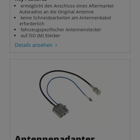
ermöglicht den Anschluss eines Aftermarket
Autoradios an die Original Antenne
keine Schneidearbeiten am Antennenkabel
erforderlich
fahrzeugspezifischer Antennenstecker
auf ISO (M) Stecker
Details ansehen
Antennenadapter