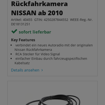
Rückfahrkamera
NISSAN ab 2010
Artikel: 40455 GTIN: 4250287844552 WEEE-Reg.-Nr.
DE18131251
sofort lieferbar
Key Features
verbindet ein neues Autoradio mit der originalen
Nissan Rückfahrkamera
RCA Stecker für Video Signal
einfacher Einbau durch fahrzeugspezifischen
Kabelsatz
Details ansehen