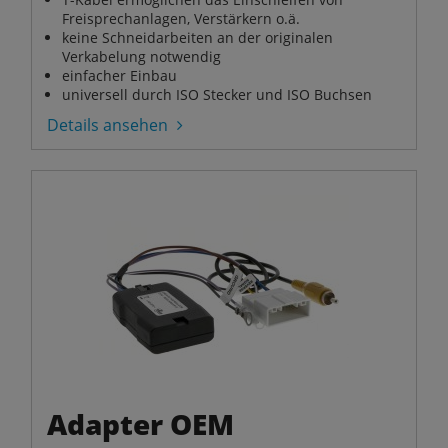
Freisprechanlagen, Verstärkern o.ä.
keine Schneidarbeiten an der originalen
Verkabelung notwendig
einfacher Einbau
universell durch ISO Stecker und ISO Buchsen
Details ansehen
Adapter OEM