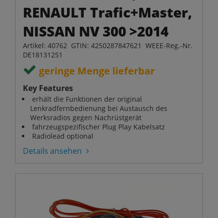
RENAULT Trafic+Master,
NISSAN NV 300 >2014
Artikel: 40762 GTIN: 4250287847621 WEEE-Reg.-Nr.
DE18131251
geringe Menge lieferbar
Key Features
erhält die Funktionen der original
Lenkradfernbedienung bei Austausch des
Werksradios gegen Nachrüstgerät
fahrzeugspezifischer Plug Play Kabelsatz
Radiolead optional
Details ansehen