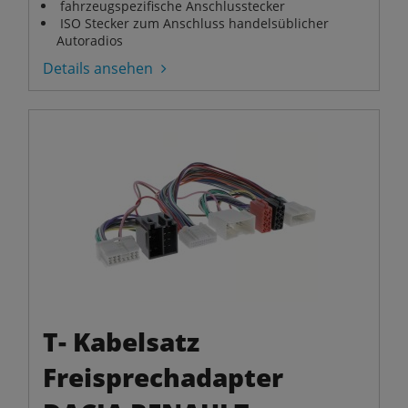
fahrzeugspezifische Anschlusstecker
ISO Stecker zum Anschluss handelsüblicher
Autoradios
Details ansehen
T- Kabelsatz
Freisprechadapter