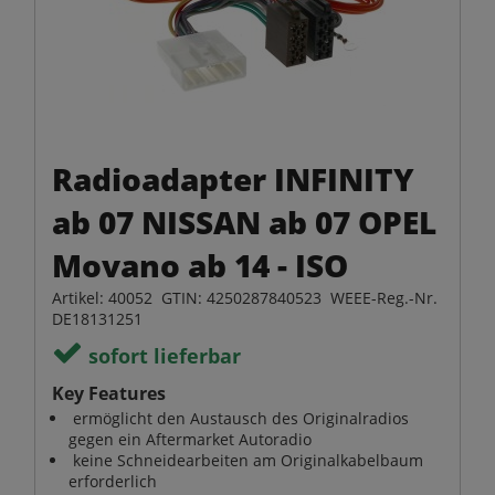
Radioadapter INFINITY
ab 07 NISSAN ab 07 OPEL
Movano ab 14 - ISO
Artikel: 40052 GTIN: 4250287840523 WEEE-Reg.-Nr.
DE18131251
sofort lieferbar
Key Features
ermöglicht den Austausch des Originalradios
gegen ein Aftermarket Autoradio
keine Schneidearbeiten am Originalkabelbaum
erforderlich