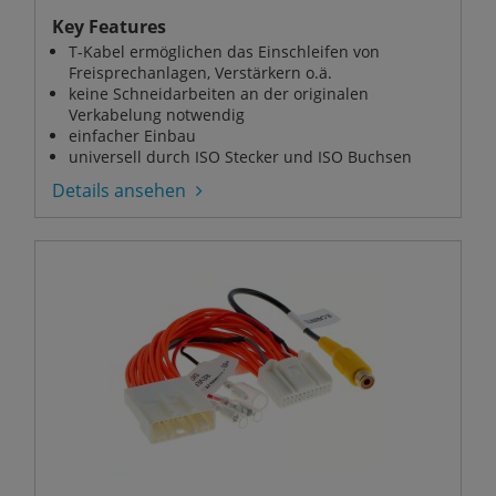
Key Features
T-Kabel ermöglichen das Einschleifen von
Freisprechanlagen, Verstärkern o.ä.
keine Schneidarbeiten an der originalen
Verkabelung notwendig
einfacher Einbau
universell durch ISO Stecker und ISO Buchsen
Details ansehen