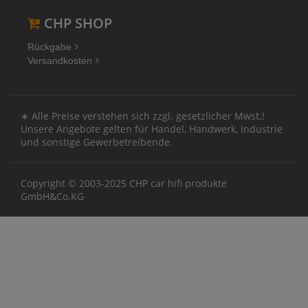
CHP SHOP
Rückgabe
Versandkosten
∗ Alle Preise verstehen sich zzgl. gesetzlicher Mwst.!
Unsere Angebote gelten für Handel, Handwerk, Industrie
und sonstige Gewerbetreibende.
Copyright © 2003-2025 CHP car hifi produkte
GmbH&Co.KG