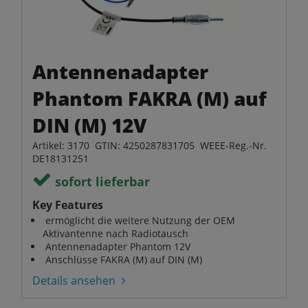
Antennenadapter
Phantom FAKRA (M) auf
DIN (M) 12V
Artikel: 3170 GTIN: 4250287831705 WEEE-Reg.-Nr.
DE18131251
sofort lieferbar
Key Features
ermöglicht die weitere Nutzung der OEM
Aktivantenne nach Radiotausch
Antennenadapter Phantom 12V
Anschlüsse FAKRA (M) auf DIN (M)
Details ansehen