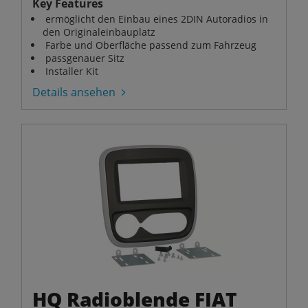
Key Features
ermöglicht den Einbau eines 2DIN Autoradios in
den Originaleinbauplatz
Farbe und Oberfläche passend zum Fahrzeug
passgenauer Sitz
Installer Kit
Details ansehen
HQ Radioblende FIAT