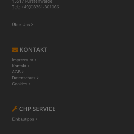
15517 Fürstenwalde
Tel.:
+49(0)3361-301066
Über Uns
KONTAKT
Impressum
Kontakt
AGB
Datenschutz
Cookies
CHP SERVICE
Einbautipps