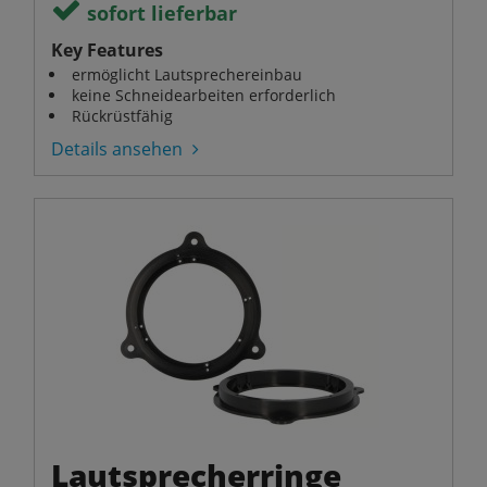
sofort lieferbar
Key Features
ermöglicht Lautsprechereinbau
keine Schneidearbeiten erforderlich
Rückrüstfähig
Details ansehen
Lautsprecherringe