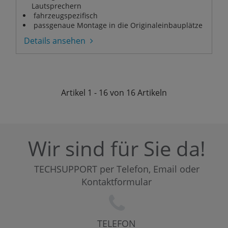
Lautsprechern
fahrzeugspezifisch
passgenaue Montage in die Originaleinbauplätze
Details ansehen
Artikel
1 - 16 von 16
Artikeln
Wir sind für Sie da!
TECHSUPPORT per Telefon, Email oder
Kontaktformular
TELEFON