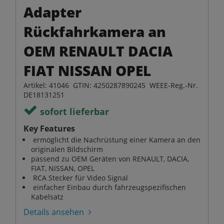
Adapter
Rückfahrkamera an
OEM RENAULT DACIA
FIAT NISSAN OPEL
Artikel: 41046 GTIN: 4250287890245 WEEE-Reg.-Nr.
DE18131251
sofort lieferbar
Key Features
ermöglicht die Nachrüstung einer Kamera an den
originalen Bildschirm
passend zu OEM Geräten von RENAULT, DACIA,
FIAT, NISSAN, OPEL
RCA Stecker für Video Signal
einfacher Einbau durch fahrzeugspezifischen
Kabelsatz
Details ansehen