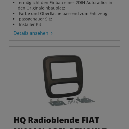
ermöglicht den Einbau eines 2DIN Autoradios in
den Originaleinbauplatz
Farbe und Oberfläche passend zum Fahrzeug
passgenauer Sitz
Installer Kit
Details ansehen
HQ Radioblende FIAT