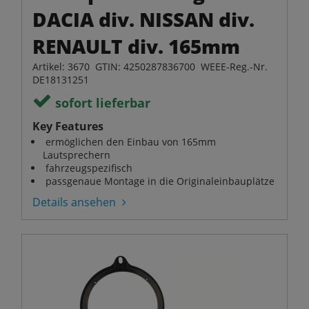
DACIA div. NISSAN div.
RENAULT div. 165mm
Artikel: 3670 GTIN: 4250287836700 WEEE-Reg.-Nr.
DE18131251
sofort lieferbar
Key Features
ermöglichen den Einbau von 165mm
Lautsprechern
fahrzeugspezifisch
passgenaue Montage in die Originaleinbauplätze
Details ansehen