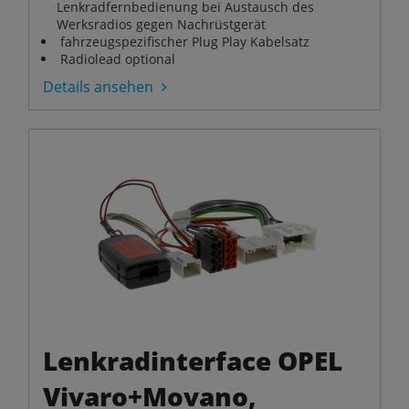
Lenkradfernbedienung bei Austausch des
Werksradios gegen Nachrüstgerät
fahrzeugspezifischer Plug Play Kabelsatz
Radiolead optional
Details ansehen
Lenkradinterface OPEL
Vivaro+Movano,