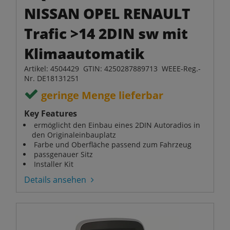
NISSAN OPEL RENAULT
Trafic >14 2DIN sw mit
Klimaautomatik
Artikel: 4504429 GTIN: 4250287889713 WEEE-Reg.-
Nr. DE18131251
geringe Menge lieferbar
Key Features
ermöglicht den Einbau eines 2DIN Autoradios in
den Originaleinbauplatz
Farbe und Oberfläche passend zum Fahrzeug
passgenauer Sitz
Installer Kit
Details ansehen