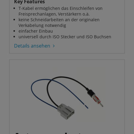
Key Features
T-Kabel ermöglichen das Einschleifen von
Freisprechanlagen, Verstärkern o.ä.
keine Schneidarbeiten an der originalen
Verkabelung notwendig
einfacher Einbau
universell durch ISO Stecker und ISO Buchsen
Details ansehen