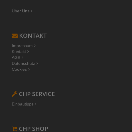
Über Uns
KONTAKT
Impressum
Kontakt
AGB
Datenschutz
Cookies
CHP SERVICE
Einbautipps
CHP SHOP