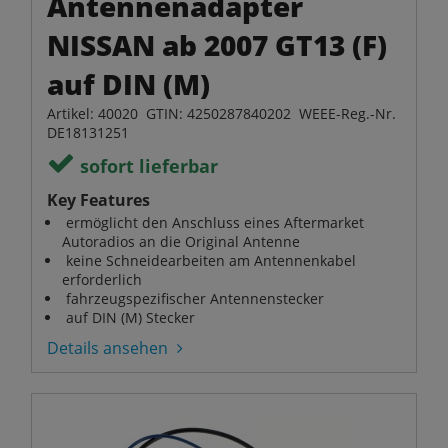
Antennenadapter
NISSAN ab 2007 GT13 (F)
auf DIN (M)
Artikel: 40020 GTIN: 4250287840202 WEEE-Reg.-Nr.
DE18131251
sofort lieferbar
Key Features
ermöglicht den Anschluss eines Aftermarket
Autoradios an die Original Antenne
keine Schneidearbeiten am Antennenkabel
erforderlich
fahrzeugspezifischer Antennenstecker
auf DIN (M) Stecker
Details ansehen