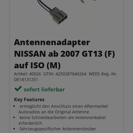
Antennenadapter
NISSAN ab 2007 GT13 (F)
auf ISO (M)
Artikel: 40026 GTIN: 4250287840264 WEEE-Reg.-Nr.
DE18131251
sofort lieferbar
Key Features
ermöglicht den Anschluss eines Aftermarket
Autoradios an die Original Antenne
keine Schneidearbeiten am Antennenkabel
erforderlich
fahrzeugspezifischer Antennenstecker