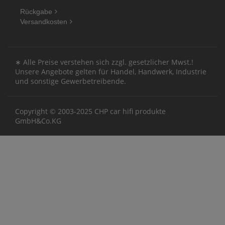
Rückgabe
Versandkosten
∗ Alle Preise verstehen sich zzgl. gesetzlicher Mwst.!
Unsere Angebote gelten für Handel, Handwerk, Industrie
und sonstige Gewerbetreibende.
Copyright © 2003-2025 CHP car hifi produkte
GmbH&Co.KG