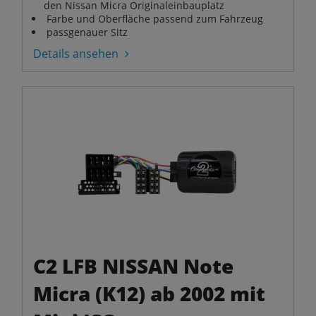
den Nissan Micra Originaleinbauplatz
Farbe und Oberfläche passend zum Fahrzeug
passgenauer Sitz
Details ansehen
C2 LFB NISSAN Note
Micra (K12) ab 2002 mit