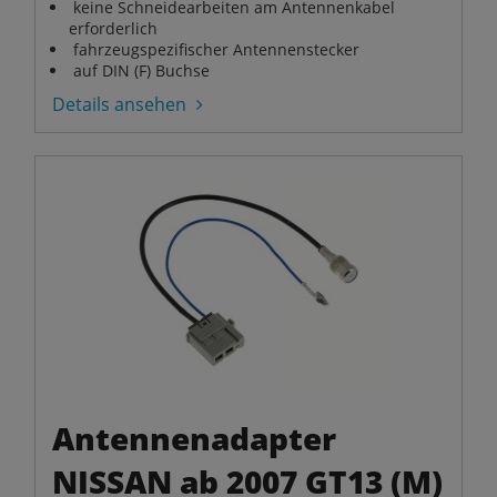
keine Schneidearbeiten am Antennenkabel
erforderlich
fahrzeugspezifischer Antennenstecker
auf DIN (F) Buchse
Details ansehen
Antennenadapter
NISSAN ab 2007 GT13 (M)