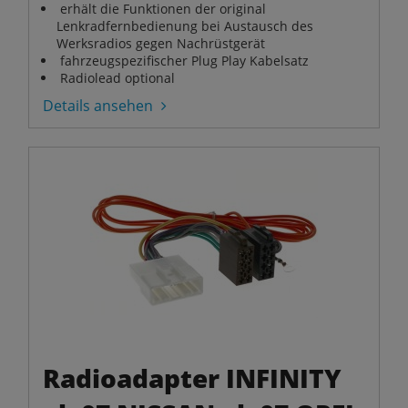
erhält die Funktionen der original
Lenkradfernbedienung bei Austausch des
Werksradios gegen Nachrüstgerät
fahrzeugspezifischer Plug Play Kabelsatz
Radiolead optional
Details ansehen
Radioadapter INFINITY