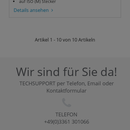
auf ISO (M) Stecker
Details ansehen
Artikel
1 - 10 von 10
Artikeln
Wir sind für Sie da!
TECHSUPPORT per Telefon, Email oder
Kontaktformular
TELEFON
+49(0)3361 301066