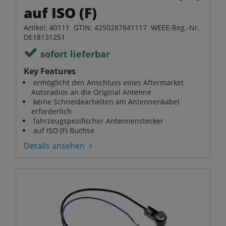
auf ISO (F)
Artikel: 40111 GTIN: 4250287841117 WEEE-Reg.-Nr.
DE18131251
sofort lieferbar
Key Features
ermöglicht den Anschluss eines Aftermarket
Autoradios an die Original Antenne
keine Schneidearbeiten am Antennenkabel
erforderlich
fahrzeugspezifischer Antennenstecker
auf ISO (F) Buchse
Details ansehen