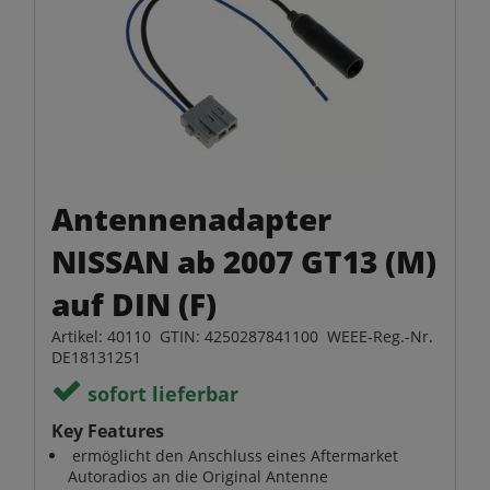
Antennenadapter
NISSAN ab 2007 GT13 (M)
auf DIN (F)
Artikel: 40110 GTIN: 4250287841100 WEEE-Reg.-Nr.
DE18131251
sofort lieferbar
Key Features
ermöglicht den Anschluss eines Aftermarket
Autoradios an die Original Antenne