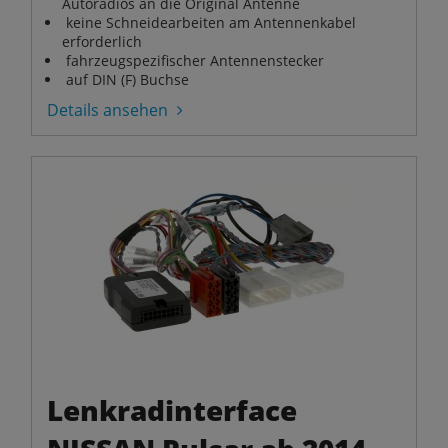
Autoradios an die Original Antenne
keine Schneidearbeiten am Antennenkabel
erforderlich
fahrzeugspezifischer Antennenstecker
auf DIN (F) Buchse
Details ansehen
Lenkradinterface