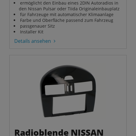
ermöglicht den Einbau eines 2DIN Autoradios in
den Nissan Pulsar oder Tiida Originaleinbauplatz
für Fahrzeuge mit automatischer Klimaanlage
Farbe und Oberfläche passend zum Fahrzeug
passgenauer Sitz
Installer Kit
Details ansehen
Radioblende NISSAN