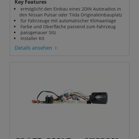
Key Features
ermöglicht den Einbau eines 2DIN Autoradios in
den Nissan Pulsar oder Tiida Originaleinbauplatz
für Fahrzeuge mit automatischer Klimaanlage
Farbe und Oberfläche passend zum Fahrzeug
passgenauer Sitz
Installer Kit
Details ansehen