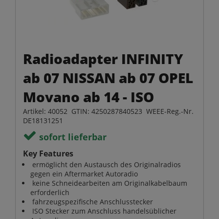
Radioadapter INFINITY
ab 07 NISSAN ab 07 OPEL
Movano ab 14 - ISO
Artikel: 40052 GTIN: 4250287840523 WEEE-Reg.-Nr.
DE18131251
sofort lieferbar
Key Features
ermöglicht den Austausch des Originalradios
gegen ein Aftermarket Autoradio
keine Schneidearbeiten am Originalkabelbaum
erforderlich
fahrzeugspezifische Anschlusstecker
ISO Stecker zum Anschluss handelsüblicher