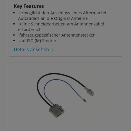
Key Features
ermöglicht den Anschluss eines Aftermarket
Autoradios an die Original Antenne
keine Schneidearbeiten am Antennenkabel
erforderlich
fahrzeugspezifischer Antennenstecker
auf ISO (M) Stecker
Details ansehen