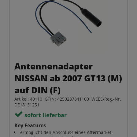
Antennenadapter
NISSAN ab 2007 GT13 (M)
auf DIN (F)
Artikel: 40110 GTIN: 4250287841100 WEEE-Reg.-Nr.
DE18131251
sofort lieferbar
Key Features
ermöglicht den Anschluss eines Aftermarket