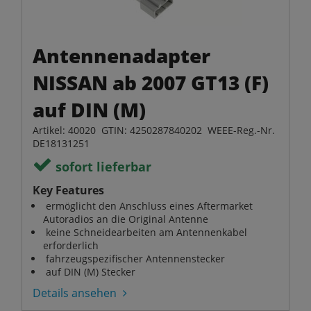
Antennenadapter
NISSAN ab 2007 GT13 (F)
auf DIN (M)
Artikel: 40020 GTIN: 4250287840202 WEEE-Reg.-Nr.
DE18131251
sofort lieferbar
Key Features
ermöglicht den Anschluss eines Aftermarket
Autoradios an die Original Antenne
keine Schneidearbeiten am Antennenkabel
erforderlich
fahrzeugspezifischer Antennenstecker
auf DIN (M) Stecker
Details ansehen