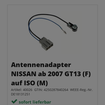
Antennenadapter
NISSAN ab 2007 GT13 (F)
auf ISO (M)
Artikel: 40026 GTIN: 4250287840264 WEEE-Reg.-Nr.
DE18131251
sofort lieferbar