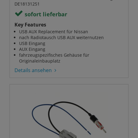
DE18131251
sofort lieferbar
Key Features
USB AUX Replacement für Nissan
nach Radiotausch USB AUX weiternutzen
USB Eingang
AUX Eingang
fahrzeugspezifisches Gehäuse für
Originaleinbauplatz
Details ansehen