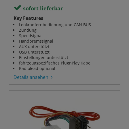
sofort lieferbar
Key Features
Lenkradfernbedienung und CAN BUS
Zündung
Speedsignal
Handbremssignal
AUX unterstützt
USB unterstützt
Einstellungen unterstützt
fahrzeugspezifisches PlugnPlay Kabel
Radiolead optional
Details ansehen