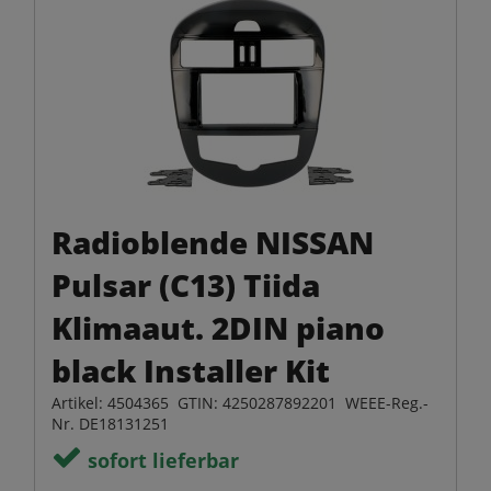
Radioblende NISSAN
Pulsar (C13) Tiida
Klimaaut. 2DIN piano
black Installer Kit
Artikel: 4504365 GTIN: 4250287892201 WEEE-Reg.-
Nr. DE18131251
sofort lieferbar