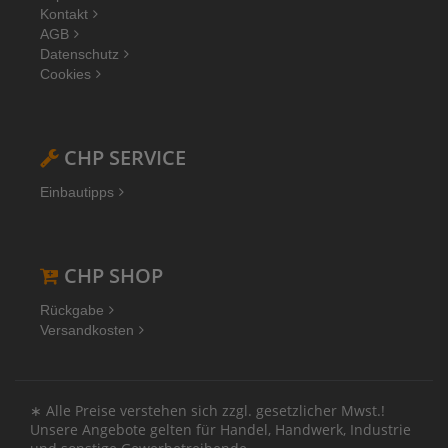
Kontakt
AGB
Datenschutz
Cookies
CHP SERVICE
Einbautipps
CHP SHOP
Rückgabe
Versandkosten
∗ Alle Preise verstehen sich zzgl. gesetzlicher Mwst.!
Unsere Angebote gelten für Handel, Handwerk, Industrie