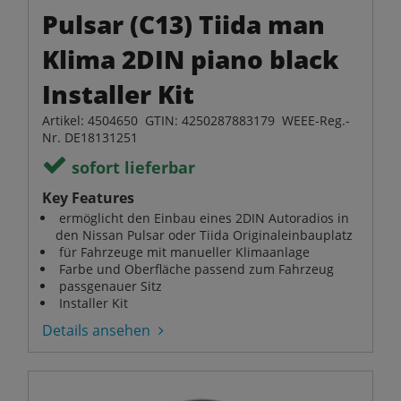
Pulsar (C13) Tiida man
Klima 2DIN piano black
Installer Kit
Artikel: 4504650 GTIN: 4250287883179 WEEE-Reg.-
Nr. DE18131251
sofort lieferbar
Key Features
ermöglicht den Einbau eines 2DIN Autoradios in
den Nissan Pulsar oder Tiida Originaleinbauplatz
für Fahrzeuge mit manueller Klimaanlage
Farbe und Oberfläche passend zum Fahrzeug
passgenauer Sitz
Installer Kit
Details ansehen