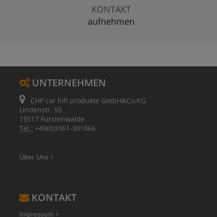
KONTAKT
aufnehmen
UNTERNEHMEN
CHP car hifi produkte GmbH&Co.KG
Lindenstr. 55
15517 Fürstenwalde
Tel.:
+49(0)3361-301066
Über Uns
KONTAKT
Impressum