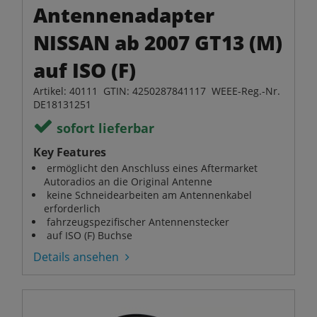
Antennenadapter
NISSAN ab 2007 GT13 (M)
auf ISO (F)
Artikel: 40111 GTIN: 4250287841117 WEEE-Reg.-Nr.
DE18131251
sofort lieferbar
Key Features
ermöglicht den Anschluss eines Aftermarket
Autoradios an die Original Antenne
keine Schneidearbeiten am Antennenkabel
erforderlich
fahrzeugspezifischer Antennenstecker
auf ISO (F) Buchse
Details ansehen