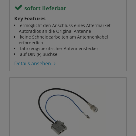
sofort lieferbar
Key Features
ermöglicht den Anschluss eines Aftermarket
Autoradios an die Original Antenne
keine Schneidearbeiten am Antennenkabel
erforderlich
fahrzeugspezifischer Antennenstecker
auf DIN (F) Buchse
Details ansehen