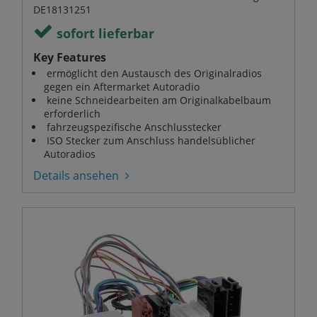
DE18131251
sofort lieferbar
Key Features
ermöglicht den Austausch des Originalradios
gegen ein Aftermarket Autoradio
keine Schneidearbeiten am Originalkabelbaum
erforderlich
fahrzeugspezifische Anschlusstecker
ISO Stecker zum Anschluss handelsüblicher
Autoradios
Details ansehen