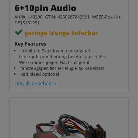
6+10pin Audio
Artikel: 40296 GTIN: 4250287842961 WEEE-Reg.-Nr.
DE18131251
geringe Menge lieferbar
Key Features
erhält die Funktionen der original
Lenkradfernbedienung bei Austausch des
Werksradios gegen Nachrüstgerät
fahrzeugspezifischer Plug Play Kabelsatz
Radiolead optional
Details ansehen