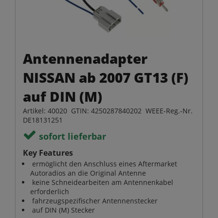
Antennenadapter
NISSAN ab 2007 GT13 (F)
auf DIN (M)
Artikel: 40020 GTIN: 4250287840202 WEEE-Reg.-Nr.
DE18131251
sofort lieferbar
Key Features
ermöglicht den Anschluss eines Aftermarket
Autoradios an die Original Antenne
keine Schneidearbeiten am Antennenkabel
erforderlich
fahrzeugspezifischer Antennenstecker
auf DIN (M) Stecker