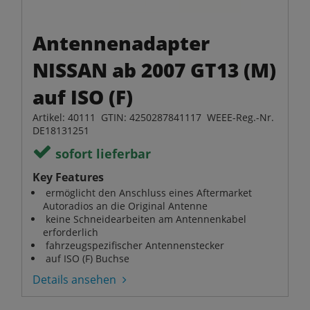
Antennenadapter
NISSAN ab 2007 GT13 (M)
auf ISO (F)
Artikel: 40111 GTIN: 4250287841117 WEEE-Reg.-Nr.
DE18131251
sofort lieferbar
Key Features
ermöglicht den Anschluss eines Aftermarket
Autoradios an die Original Antenne
keine Schneidearbeiten am Antennenkabel
erforderlich
fahrzeugspezifischer Antennenstecker
auf ISO (F) Buchse
Details ansehen