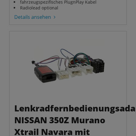
fahrzeugspezifisches PlugnPlay Kabel
Radiolead optional
Details ansehen
Lenkradfernbedienungsada
NISSAN 350Z Murano
Xtrail Navara mit