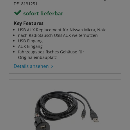
DE18131251
sofort lieferbar
Key Features
USB AUX Replacement für Nissan Micra, Note
nach Radiotausch USB AUX weiternutzen
USB Eingang
AUX Eingang
fahrzeugspezifisches Gehäuse für
Originaleinbauplatz
Details ansehen