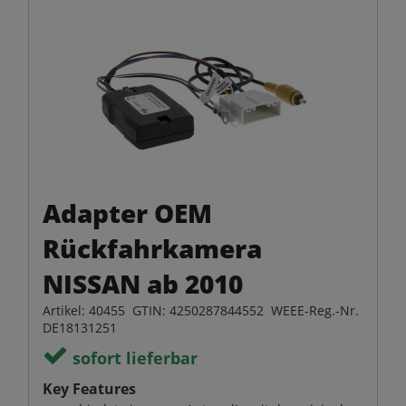
Adapter OEM
Rückfahrkamera
NISSAN ab 2010
Artikel: 40455 GTIN: 4250287844552 WEEE-Reg.-Nr.
DE18131251
sofort lieferbar
Key Features