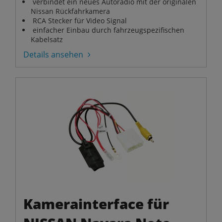
verbindet ein neues Autoradio mit der originalen
Nissan Rückfahrkamera
RCA Stecker für Video Signal
einfacher Einbau durch fahrzeugspezifischen
Kabelsatz
Details ansehen
Kamerainterface für