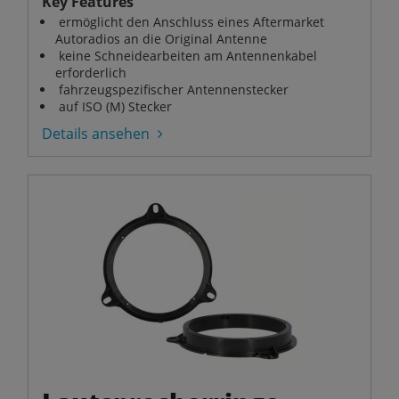
Key Features
ermöglicht den Anschluss eines Aftermarket
Autoradios an die Original Antenne
keine Schneidearbeiten am Antennenkabel
erforderlich
fahrzeugspezifischer Antennenstecker
auf ISO (M) Stecker
Details ansehen