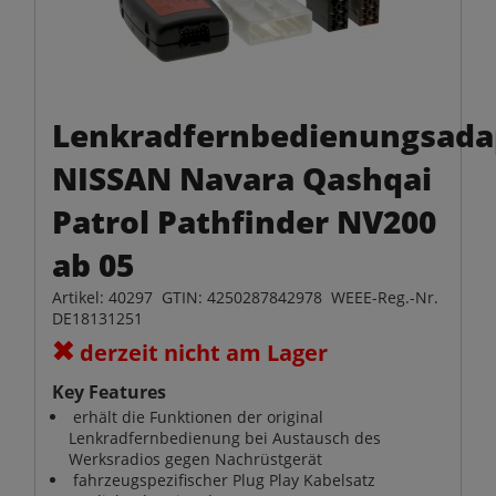
Lenkradfernbedienungsada
NISSAN Navara Qashqai
Patrol Pathfinder NV200
ab 05
Artikel: 40297 GTIN: 4250287842978 WEEE-Reg.-Nr.
DE18131251
derzeit nicht am Lager
Key Features
erhält die Funktionen der original
Lenkradfernbedienung bei Austausch des
Werksradios gegen Nachrüstgerät
fahrzeugspezifischer Plug Play Kabelsatz