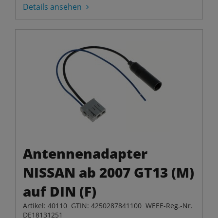
Details ansehen
Antennenadapter
NISSAN ab 2007 GT13 (M)
auf DIN (F)
Artikel: 40110 GTIN: 4250287841100 WEEE-Reg.-Nr.
DE18131251