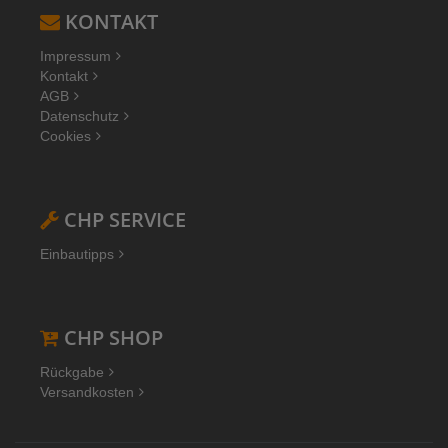
KONTAKT
Impressum
Kontakt
AGB
Datenschutz
Cookies
CHP SERVICE
Einbautipps
CHP SHOP
Rückgabe
Versandkosten