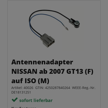
Antennenadapter
NISSAN ab 2007 GT13 (F)
auf ISO (M)
Artikel: 40026 GTIN: 4250287840264 WEEE-Reg.-Nr.
DE18131251
sofort lieferbar