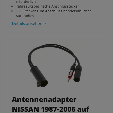
erforderlich
fahrzeugspezifische Anschlusstecker
ISO Stecker zum Anschluss handelsüblicher
Autoradios
Details ansehen
Antennenadapter
NISSAN 1987-2006 auf