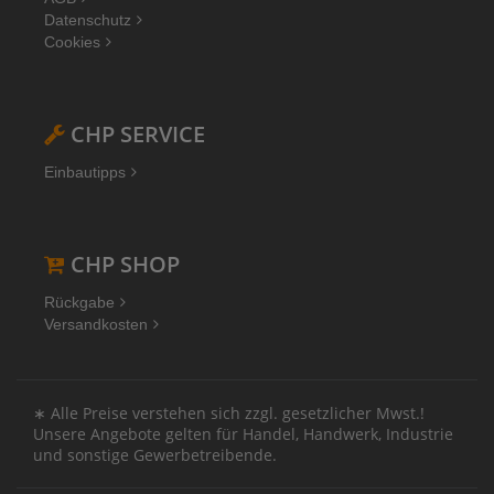
Datenschutz
Cookies
CHP SERVICE
Einbautipps
CHP SHOP
Rückgabe
Versandkosten
∗ Alle Preise verstehen sich zzgl. gesetzlicher Mwst.!
Unsere Angebote gelten für Handel, Handwerk, Industrie
und sonstige Gewerbetreibende.