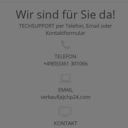
Wir sind für Sie da!
TECHSUPPORT per Telefon, Email oder
Kontaktformular
TELEFON
+49(0)3361 301066
EMAIL
verkauf(a)chp24.com
KONTAKT