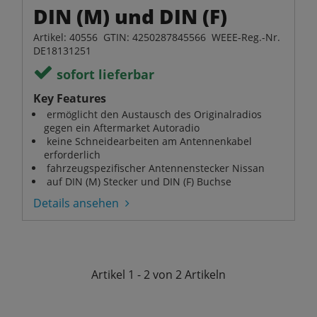
DIN (M) und DIN (F)
Artikel: 40556 GTIN: 4250287845566 WEEE-Reg.-Nr.
DE18131251
sofort lieferbar
Key Features
ermöglicht den Austausch des Originalradios
gegen ein Aftermarket Autoradio
keine Schneidearbeiten am Antennenkabel
erforderlich
fahrzeugspezifischer Antennenstecker Nissan
auf DIN (M) Stecker und DIN (F) Buchse
Details ansehen
Artikel
1 - 2 von 2
Artikeln