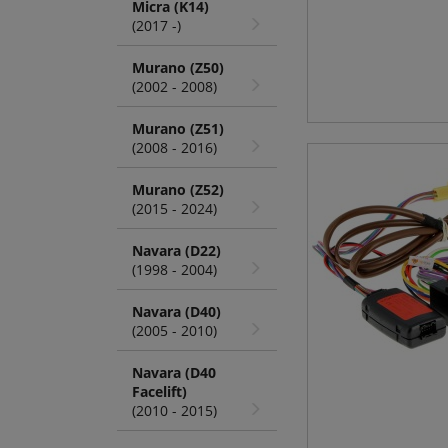
Micra (K14)
(2017 -)
Murano (Z50)
(2002 - 2008)
Murano (Z51)
(2008 - 2016)
Murano (Z52)
(2015 - 2024)
Navara (D22)
(1998 - 2004)
Navara (D40)
(2005 - 2010)
Navara (D40
Facelift)
(2010 - 2015)