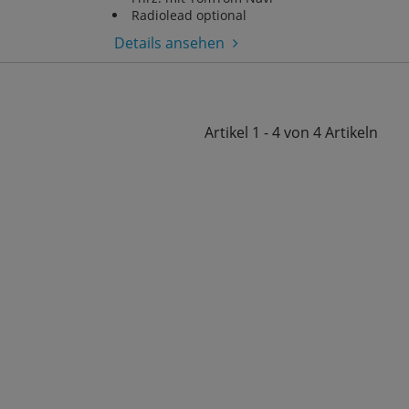
Radiolead optional
Details ansehen
Artikel
1 - 4 von 4
Artikeln