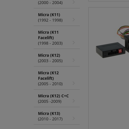
(2000 - 2004)
Micra (K11)
(1992 - 1998)
Micra (K11
Facelift)
(1998 - 2003)
Micra (K12)
(2003 - 2005)
Micra (K12
Facelift)
(2005 - 2010)
Micra (K12) C+C
(2005 -2009)
Micra (K13)
(2010 - 2017)