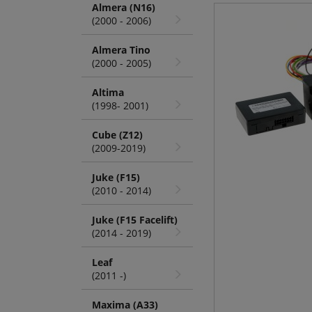
Almera (N16)
(2000 - 2006)
Almera Tino
(2000 - 2005)
Altima
(1998- 2001)
Cube (Z12)
(2009-2019)
Juke (F15)
(2010 - 2014)
Juke (F15 Facelift)
(2014 - 2019)
Leaf
(2011 -)
Maxima (A33)