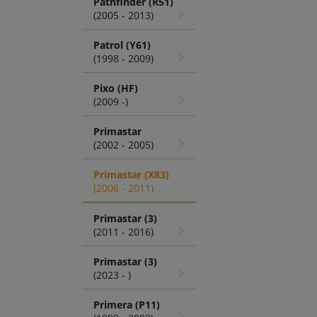
Pathfinder (R51)
(2005 - 2013)
Patrol (Y61)
(1998 - 2009)
Pixo (HF)
(2009 -)
Primastar
(2002 - 2005)
Primastar (X83)
(2006 - 2011)
Primastar (3)
(2011 - 2016)
Primastar (3)
(2023 - )
Primera (P11)