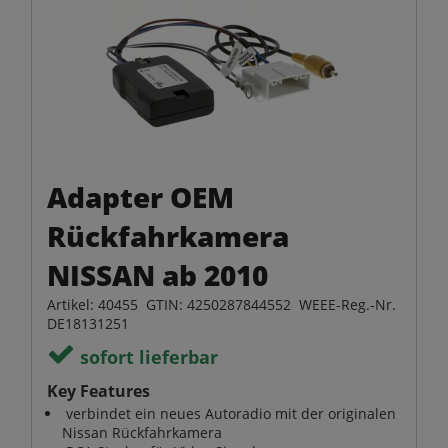
Adapter OEM
Rückfahrkamera
NISSAN ab 2010
Artikel: 40455 GTIN: 4250287844552 WEEE-Reg.-Nr.
DE18131251
sofort lieferbar
Key Features
verbindet ein neues Autoradio mit der originalen
Nissan Rückfahrkamera