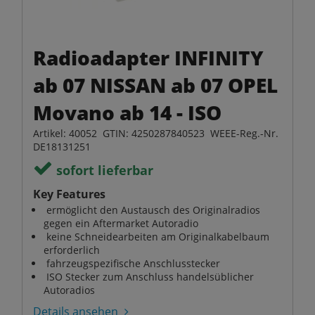
Radioadapter INFINITY
ab 07 NISSAN ab 07 OPEL
Movano ab 14 - ISO
Artikel: 40052 GTIN: 4250287840523 WEEE-Reg.-Nr.
DE18131251
sofort lieferbar
Key Features
ermöglicht den Austausch des Originalradios
gegen ein Aftermarket Autoradio
keine Schneidearbeiten am Originalkabelbaum
erforderlich
fahrzeugspezifische Anschlusstecker
ISO Stecker zum Anschluss handelsüblicher
Autoradios
Details ansehen