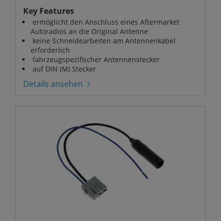
Key Features
ermöglicht den Anschluss eines Aftermarket
Autoradios an die Original Antenne
keine Schneidearbeiten am Antennenkabel
erforderlich
fahrzeugspezifischer Antennenstecker
auf DIN (M) Stecker
Details ansehen