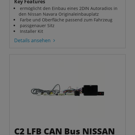
Key Features
ermöglicht den Einbau eines 2DIN Autoradios in
den Nissan Navara Originaleinbauplatz
Farbe und Oberfläche passend zum Fahrzeug
passgenauer Sitz
Installer Kit
Details ansehen
C2 LFB CAN Bus NISSAN