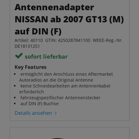
Antennenadapter
NISSAN ab 2007 GT13 (M)
auf DIN (F)
Artikel: 40110 GTIN: 4250287841100 WEEE-Reg.-Nr.
DE18131251
sofort lieferbar
Key Features
ermöglicht den Anschluss eines Aftermarket
Autoradios an die Original Antenne
keine Schneidearbeiten am Antennenkabel
erforderlich
fahrzeugspezifischer Antennenstecker
auf DIN (F) Buchse
Details ansehen