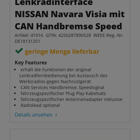
Lenkradinterface
NISSAN Navara Visia mit
CAN Handbremse Speed
Artikel: 41016 GTIN: 4250287890528 WEEE-Reg.-Nr.
DE18131251
geringe Menge lieferbar
Key Features
erhält die Funktionen der original
Lenkradfernbedienung bei Austausch des
Werksradios gegen Nachrüstgerät
CAN Services Handbremse, Speedsignal
fahrzeugspezifischer Plug Play Kabelsatz
fahrzeugspezifischer Antennenadapter inklusive
Radiolead optional
Details ansehen