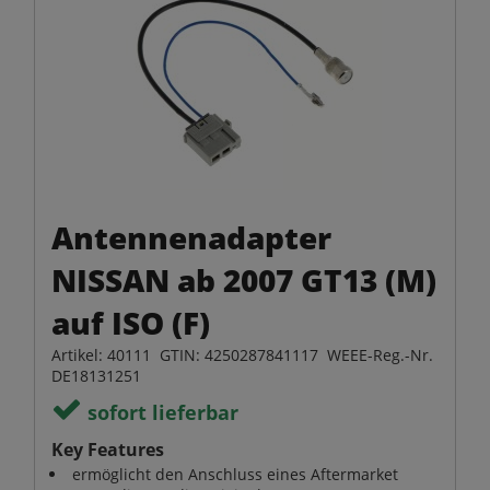
Antennenadapter
NISSAN ab 2007 GT13 (M)
auf ISO (F)
Artikel: 40111 GTIN: 4250287841117 WEEE-Reg.-Nr.
DE18131251
sofort lieferbar
Key Features
ermöglicht den Anschluss eines Aftermarket