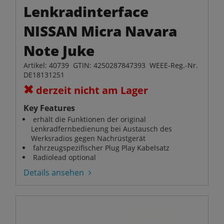
Lenkradinterface
NISSAN Micra Navara
Note Juke
Artikel: 40739 GTIN: 4250287847393 WEEE-Reg.-Nr.
DE18131251
derzeit nicht am Lager
Key Features
erhält die Funktionen der original
Lenkradfernbedienung bei Austausch des
Werksradios gegen Nachrüstgerät
fahrzeugspezifischer Plug Play Kabelsatz
Radiolead optional
Details ansehen