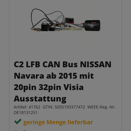
C2 LFB CAN Bus NISSAN
Navara ab 2015 mit
20pin 32pin Visia
Ausstattung
Artikel: 41762 GTIN: 5055193377472 WEEE-Reg.-Nr.
DE18131251
geringe Menge lieferbar