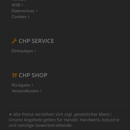
AGB
Datenschutz
Cookies
CHP SERVICE
Einbautipps
CHP SHOP
Rückgabe
Versandkosten
∗ Alle Preise verstehen sich zzgl. gesetzlicher Mwst.!
Unsere Angebote gelten für Handel, Handwerk, Industrie
und sonstige Gewerbetreibende.