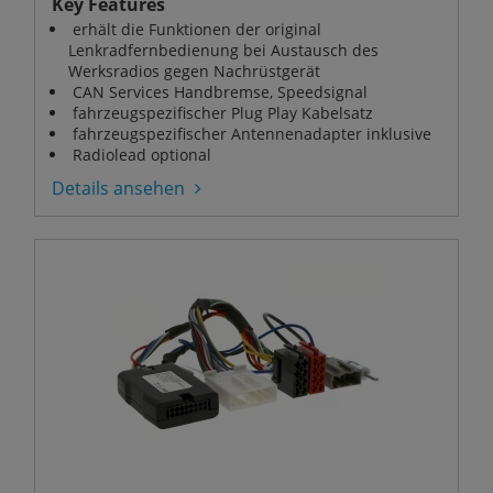
Key Features
erhält die Funktionen der original
Lenkradfernbedienung bei Austausch des
Werksradios gegen Nachrüstgerät
CAN Services Handbremse, Speedsignal
fahrzeugspezifischer Plug Play Kabelsatz
fahrzeugspezifischer Antennenadapter inklusive
Radiolead optional
Details ansehen