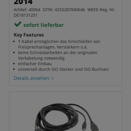
2014
Artikel: 40064 GTIN: 4250287840646 WEEE-Reg.-Nr.
DE18131251
sofort lieferbar
Key Features
T-Kabel ermöglichen das Einschleifen von
Freisprechanlagen, Verstärkern o.ä.
keine Schneidarbeiten an der originalen
Verkabelung notwendig
einfacher Einbau
universell durch ISO Stecker und ISO Buchsen
Details ansehen