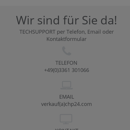
Wir sind für Sie da!
TECHSUPPORT per Telefon, Email oder
Kontaktformular
TELEFON
+49(0)3361 301066
EMAIL
verkauf(a)chp24.com