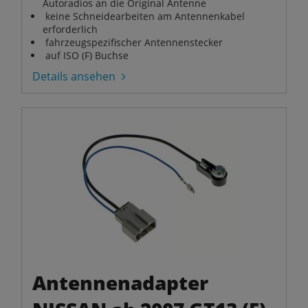
Autoradios an die Original Antenne
keine Schneidearbeiten am Antennenkabel
erforderlich
fahrzeugspezifischer Antennenstecker
auf ISO (F) Buchse
Details ansehen
Antennenadapter