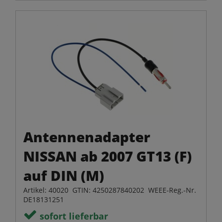
Antennenadapter
NISSAN ab 2007 GT13 (F)
auf DIN (M)
Artikel: 40020 GTIN: 4250287840202 WEEE-Reg.-Nr.
DE18131251
sofort lieferbar