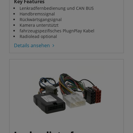
Key Features
Lenkradfernbedienung und CAN BUS
Handbremssignal
Rückwärtsgangsignal
Kamera unterstützt
fahrzeugspezifisches PlugnPlay Kabel
Radiolead optional
Details ansehen