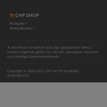
CHP SHOP
Rückgabe
Versandkosten
∗ Alle Preise verstehen sich zzgl. gesetzlicher Mwst.!
Unsere Angebote gelten für Handel, Handwerk, Industrie
und sonstige Gewerbetreibende.
Copyright © 2003-2025 CHP car hifi produkte
GmbH&Co.KG