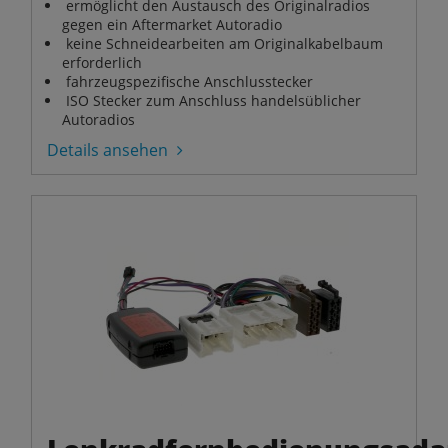
ermöglicht den Austausch des Originalradios
gegen ein Aftermarket Autoradio
keine Schneidearbeiten am Originalkabelbaum
erforderlich
fahrzeugspezifische Anschlusstecker
ISO Stecker zum Anschluss handelsüblicher
Autoradios
Details ansehen