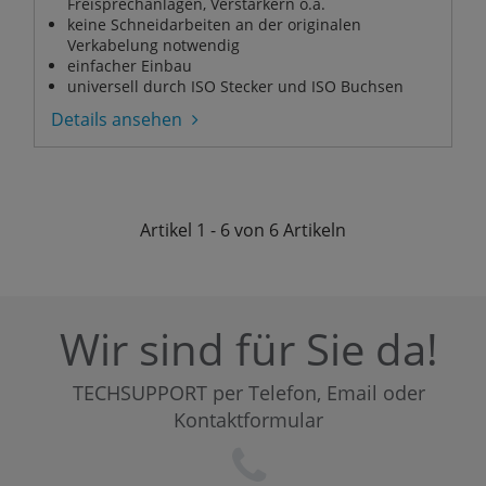
Freisprechanlagen, Verstärkern o.ä.
keine Schneidarbeiten an der originalen
Verkabelung notwendig
einfacher Einbau
universell durch ISO Stecker und ISO Buchsen
Details ansehen
Artikel
1 - 6 von 6
Artikeln
Wir sind für Sie da!
TECHSUPPORT per Telefon, Email oder
Kontaktformular