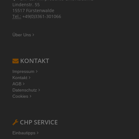
Lindenstr. 55
15517 Fürstenwalde
Tel.:
+49(0)3361-301066
Über Uns
KONTAKT
Impressum
Kontakt
AGB
Datenschutz
Cookies
CHP SERVICE
Einbautipps