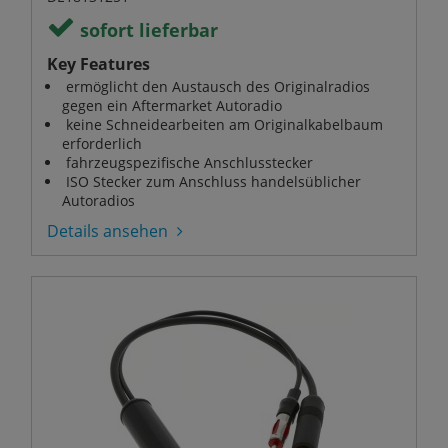
sofort lieferbar
Key Features
ermöglicht den Austausch des Originalradios
gegen ein Aftermarket Autoradio
keine Schneidearbeiten am Originalkabelbaum
erforderlich
fahrzeugspezifische Anschlusstecker
ISO Stecker zum Anschluss handelsüblicher
Autoradios
Details ansehen