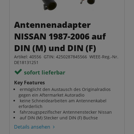
Antennenadapter
NISSAN 1987-2006 auf
DIN (M) und DIN (F)
Artikel: 40556 GTIN: 4250287845566 WEEE-Reg.-Nr.
DE18131251
sofort lieferbar
Key Features
ermöglicht den Austausch des Originalradios
gegen ein Aftermarket Autoradio
keine Schneidearbeiten am Antennenkabel
erforderlich
fahrzeugspezifischer Antennenstecker Nissan
auf DIN (M) Stecker und DIN (F) Buchse
Details ansehen