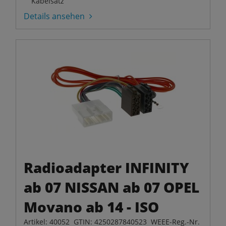
Kabelsatz
Details ansehen
Radioadapter INFINITY
ab 07 NISSAN ab 07 OPEL
Movano ab 14 - ISO
Artikel: 40052 GTIN: 4250287840523 WEEE-Reg.-Nr.