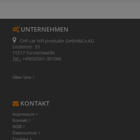
UNTERNEHMEN
CHP car hifi produkte GmbH&Co.KG
Lindenstr. 55
15517 Fürstenwalde
Tel.:
+49(0)3361-301066
Über Uns
KONTAKT
Impressum
Kontakt
AGB
Datenschutz
Cookies