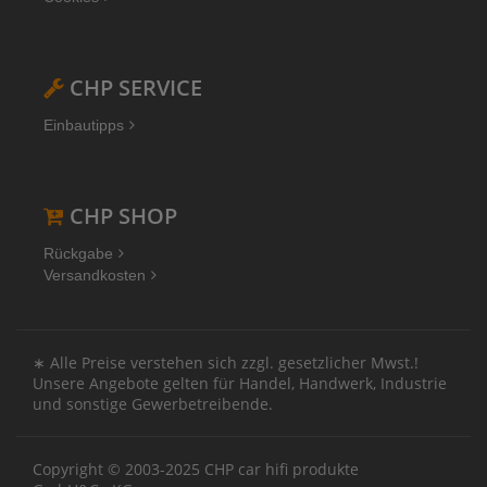
CHP SERVICE
Einbautipps
CHP SHOP
Rückgabe
Versandkosten
∗ Alle Preise verstehen sich zzgl. gesetzlicher Mwst.!
Unsere Angebote gelten für Handel, Handwerk, Industrie
und sonstige Gewerbetreibende.
Copyright © 2003-2025 CHP car hifi produkte