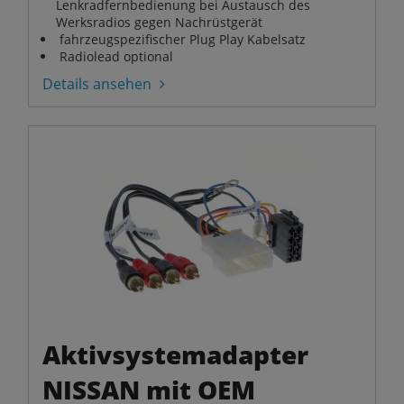
Lenkradfernbedienung bei Austausch des
Werksradios gegen Nachrüstgerät
fahrzeugspezifischer Plug Play Kabelsatz
Radiolead optional
Details ansehen
Aktivsystemadapter
NISSAN mit OEM