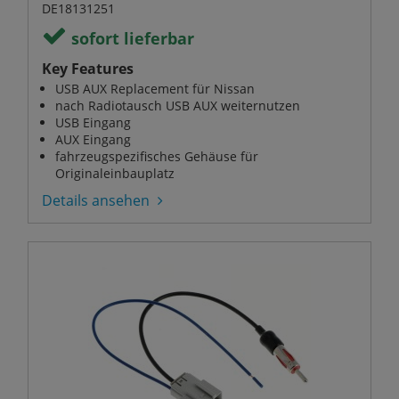
DE18131251
sofort lieferbar
Key Features
USB AUX Replacement für Nissan
nach Radiotausch USB AUX weiternutzen
USB Eingang
AUX Eingang
fahrzeugspezifisches Gehäuse für
Originaleinbauplatz
Details ansehen