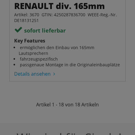
RENAULT div. 165mm
Artikel: 3670 GTIN: 4250287836700 WEEE-Reg.-Nr.
DE18131251
sofort lieferbar
Key Features
ermöglichen den Einbau von 165mm
Lautsprechern
fahrzeugspezifisch
passgenaue Montage in die Originaleinbauplätze
Details ansehen
Artikel
1 - 18 von 18
Artikeln