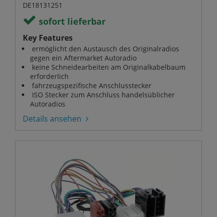
DE18131251
sofort lieferbar
Key Features
ermöglicht den Austausch des Originalradios
gegen ein Aftermarket Autoradio
keine Schneidearbeiten am Originalkabelbaum
erforderlich
fahrzeugspezifische Anschlusstecker
ISO Stecker zum Anschluss handelsüblicher
Autoradios
Details ansehen