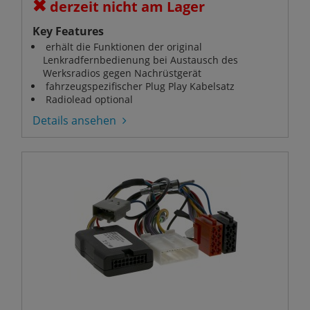
derzeit nicht am Lager
Key Features
erhält die Funktionen der original
Lenkradfernbedienung bei Austausch des
Werksradios gegen Nachrüstgerät
fahrzeugspezifischer Plug Play Kabelsatz
Radiolead optional
Details ansehen