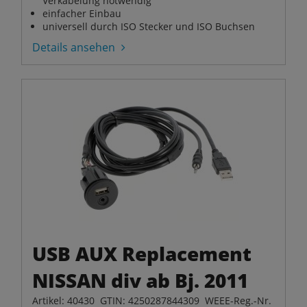
Verkabelung notwendig
einfacher Einbau
universell durch ISO Stecker und ISO Buchsen
Details ansehen
USB AUX Replacement
NISSAN div ab Bj. 2011
Artikel: 40430 GTIN: 4250287844309 WEEE-Reg.-Nr.