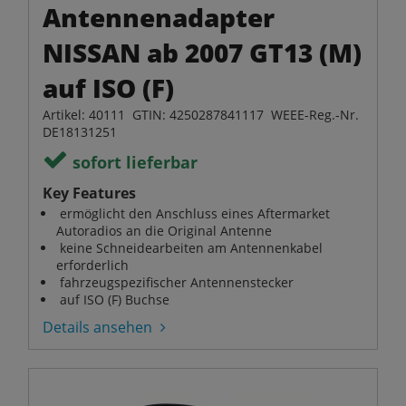
Antennenadapter
NISSAN ab 2007 GT13 (M)
auf ISO (F)
Artikel: 40111 GTIN: 4250287841117 WEEE-Reg.-Nr.
DE18131251
sofort lieferbar
Key Features
ermöglicht den Anschluss eines Aftermarket
Autoradios an die Original Antenne
keine Schneidearbeiten am Antennenkabel
erforderlich
fahrzeugspezifischer Antennenstecker
auf ISO (F) Buchse
Details ansehen