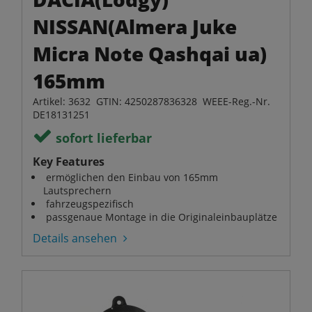
NISSAN(Almera Juke
Micra Note Qashqai ua)
165mm
Artikel: 3632 GTIN: 4250287836328 WEEE-Reg.-Nr.
DE18131251
sofort lieferbar
Key Features
ermöglichen den Einbau von 165mm
Lautsprechern
fahrzeugspezifisch
passgenaue Montage in die Originaleinbauplätze
Details ansehen