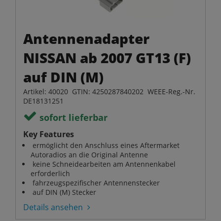
Antennenadapter
NISSAN ab 2007 GT13 (F)
auf DIN (M)
Artikel: 40020 GTIN: 4250287840202 WEEE-Reg.-Nr.
DE18131251
sofort lieferbar
Key Features
ermöglicht den Anschluss eines Aftermarket
Autoradios an die Original Antenne
keine Schneidearbeiten am Antennenkabel
erforderlich
fahrzeugspezifischer Antennenstecker
auf DIN (M) Stecker
Details ansehen