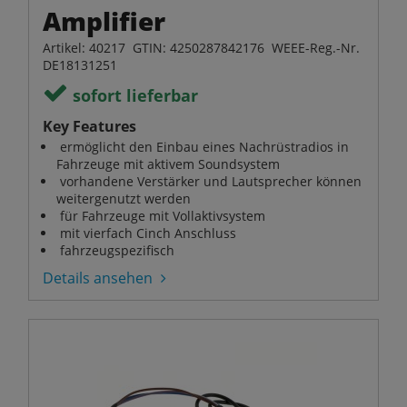
Amplifier
Artikel: 40217 GTIN: 4250287842176 WEEE-Reg.-Nr.
DE18131251
sofort lieferbar
Key Features
ermöglicht den Einbau eines Nachrüstradios in
Fahrzeuge mit aktivem Soundsystem
vorhandene Verstärker und Lautsprecher können
weitergenutzt werden
für Fahrzeuge mit Vollaktivsystem
mit vierfach Cinch Anschluss
fahrzeugspezifisch
Details ansehen