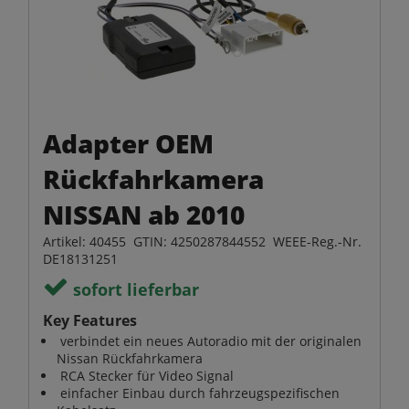
Adapter OEM
Rückfahrkamera
NISSAN ab 2010
Artikel: 40455 GTIN: 4250287844552 WEEE-Reg.-Nr.
DE18131251
sofort lieferbar
Key Features
verbindet ein neues Autoradio mit der originalen
Nissan Rückfahrkamera
RCA Stecker für Video Signal
einfacher Einbau durch fahrzeugspezifischen