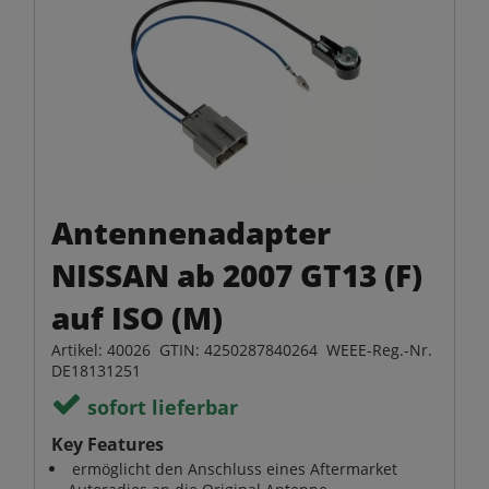
Antennenadapter
NISSAN ab 2007 GT13 (F)
auf ISO (M)
Artikel: 40026 GTIN: 4250287840264 WEEE-Reg.-Nr.
DE18131251
sofort lieferbar
Key Features
ermöglicht den Anschluss eines Aftermarket