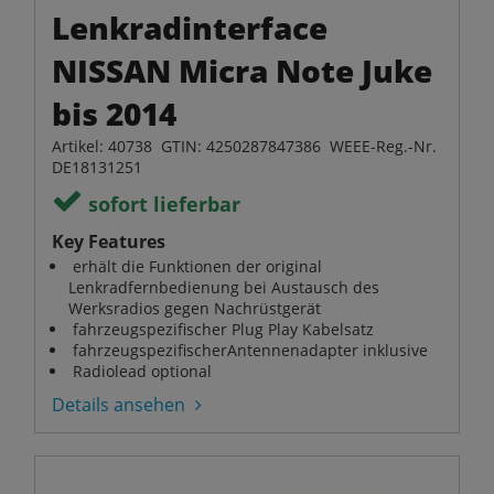
Lenkradinterface
NISSAN Micra Note Juke
bis 2014
Artikel: 40738 GTIN: 4250287847386 WEEE-Reg.-Nr.
DE18131251
sofort lieferbar
Key Features
erhält die Funktionen der original
Lenkradfernbedienung bei Austausch des
Werksradios gegen Nachrüstgerät
fahrzeugspezifischer Plug Play Kabelsatz
fahrzeugspezifischerAntennenadapter inklusive
Radiolead optional
Details ansehen