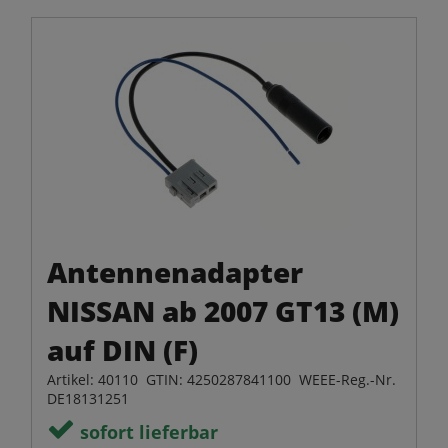
Antennenadapter
NISSAN ab 2007 GT13 (M)
auf DIN (F)
Artikel: 40110 GTIN: 4250287841100 WEEE-Reg.-Nr.
DE18131251
sofort lieferbar