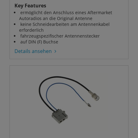
Key Features
ermöglicht den Anschluss eines Aftermarket
Autoradios an die Original Antenne
keine Schneidearbeiten am Antennenkabel
erforderlich
fahrzeugspezifischer Antennenstecker
auf DIN (F) Buchse
Details ansehen