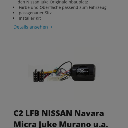
den Nissan Juke Originaleinbauplatz
Farbe und Oberfläche passend zum Fahrzeug
passgenauer Sitz
Installer Kit
Details ansehen
C2 LFB NISSAN Navara
Micra Juke Murano u.a.